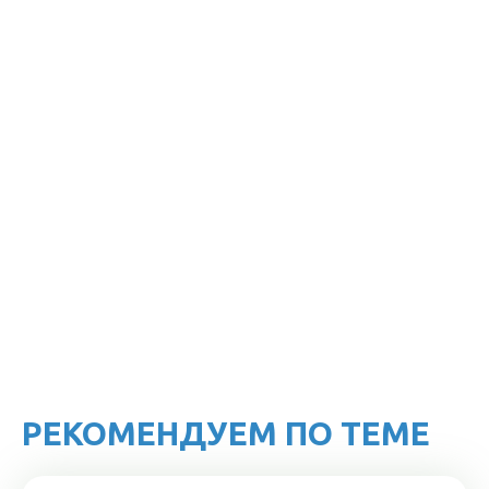
РЕКОМЕНДУЕМ ПО ТЕМЕ