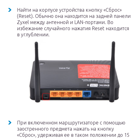
Найти на корпусе устройства кнопку «Сброс»
(Reset). Обычно она находится на задней панели
Zyxel между антенной и LAN-портами. Во
избежание случайного нажатия Reset находится
в углублении.
При включенном маршрутизаторе с помощью
заостренного предмета нажать на кнопку
«Сброс», удерживая ее в таком положении до 15