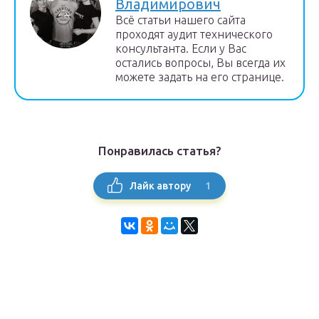
Владимирович
Всё статьи нашего сайта
проходят аудит технического
консультанта. Если у Вас
остались вопросы, Вы всегда их
можете задать на его странице.
Понравилась статья?
1
Лайк автору