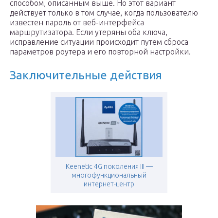
способом, описанным выше. Но этот вариант
действует только в том случае, когда пользователю
известен пароль от веб-интерфейса
маршрутизатора. Если утеряны оба ключа,
исправление ситуации происходит путем сброса
параметров роутера и его повторной настройки.
Заключительные действия
Keenetic 4G поколения III —
многофункциональный
интернет-центр