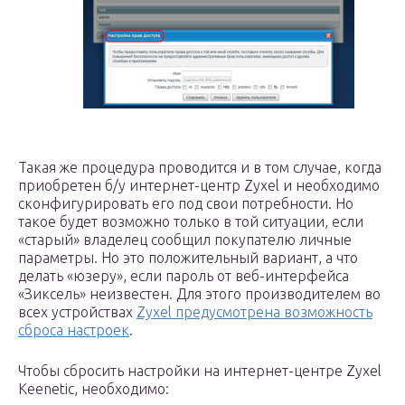
Такая же процедура проводится и в том случае, когда
приобретен б/у интернет-центр Zyxel и необходимо
сконфигурировать его под свои потребности. Но
такое будет возможно только в той ситуации, если
«старый» владелец сообщил покупателю личные
параметры. Но это положительный вариант, а что
делать «юзеру», если пароль от веб-интерфейса
«Зиксель» неизвестен. Для этого производителем во
всех устройствах
Zyxel предусмотрена возможность
сброса настроек
.
Чтобы сбросить настройки на интернет-центре Zyxel
Keenetic, необходимо: