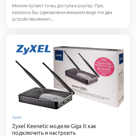
Многие путают точку доступа и роутер. При,
казалось бы, одинаковом внешнем виде эти два
устройства имеют...
Zyxel
Zyxel Keenetic модели Giga II: как
подключить и настроить