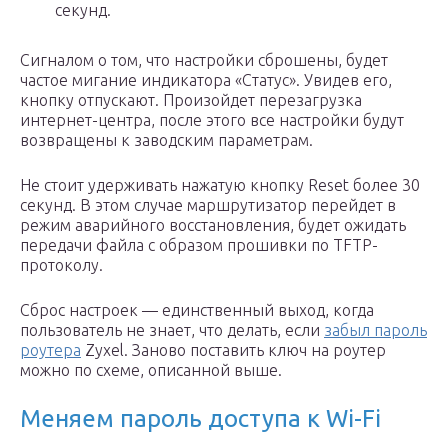
секунд.
Сигналом о том, что настройки сброшены, будет
частое мигание индикатора «Статус». Увидев его,
кнопку отпускают. Произойдет перезагрузка
интернет-центра, после этого все настройки будут
возвращены к заводским параметрам.
Не стоит удерживать нажатую кнопку Reset более 30
секунд. В этом случае маршрутизатор перейдет в
режим аварийного восстановления, будет ожидать
передачи файла с образом прошивки по TFTP-
протоколу.
Сброс настроек — единственный выход, когда
пользователь не знает, что делать, если
забыл пароль
роутера
Zyxel. Заново поставить ключ на роутер
можно по схеме, описанной выше.
Меняем пароль доступа к Wi-Fi