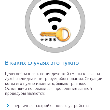
В каких случаях это нужно
Целесообразность периодической смены ключа на
Zyxel очевидна и не требует обоснования. Ситуации,
когда его нужно изменить, бывают разные.
Основными поводами для проведения данной
процедуры являются:
первичная настройка нового устройства;