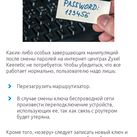
Каких-либо особых завершающих манипуляций
после смены паролей на интернет-центрах Zyxel
Keenetic не потребуется. Чтобы убедиться, что все
работает нормально, пользователю надо лишь:
Перезагрузить маршрутизатор.
В случае смены ключа беспроводной сети
произвести переподключение устройств,
использующих ее, так как связь с роутером
будет утеряна.
Кроме того, «юзеру» следует записать новый ключ и