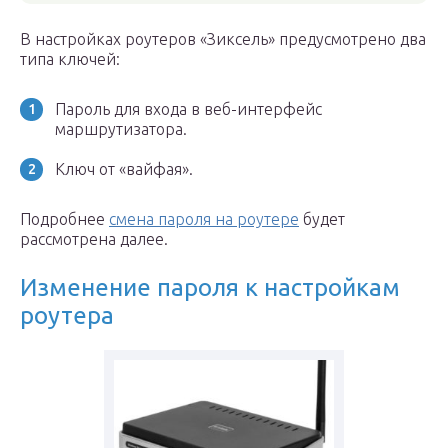
В настройках роутеров «Зиксель» предусмотрено два
типа ключей:
Пароль для входа в веб-интерфейс
маршрутизатора.
Ключ от «вайфая».
Подробнее
смена пароля на роутере
будет
рассмотрена далее.
Изменение пароля к настройкам
роутера