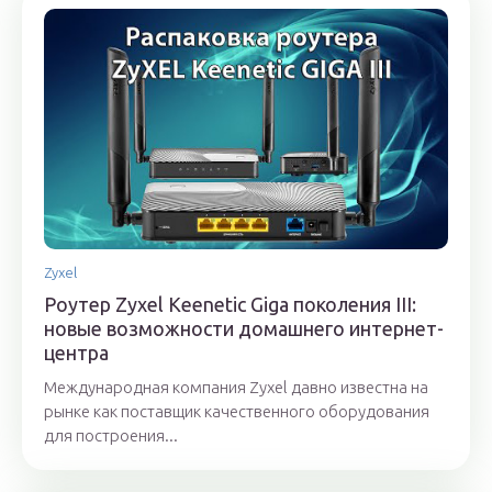
Zyxel
Роутер Zyxel Keenetic Giga поколения III:
новые возможности домашнего интернет-
центра
Международная компания Zyxel давно известна на
рынке как поставщик качественного оборудования
для построения...