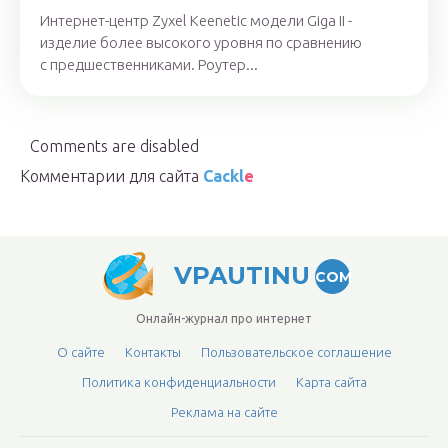
Интернет-центр Zyxel Keenetic модели Giga II -
изделие более высокого уровня по сравнению
с предшественниками. Роутер...
Comments are disabled
Комментарии для сайта
Cackl
e
VPAUTINU
COM
Онлайн-журнал про интернет
О сайте
Контакты
Пользовательское соглашение
Политика конфиденциальности
Карта сайта
Реклама на сайте