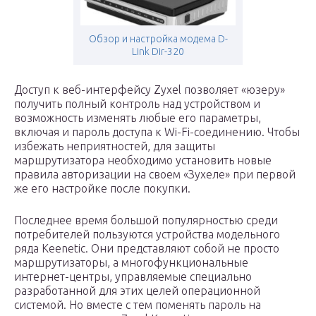
Обзор и настройка модема D-
Link Dir-320
Доступ к веб-интерфейсу Zyxel позволяет «юзеру»
получить полный контроль над устройством и
возможность изменять любые его параметры,
включая и пароль доступа к Wi-Fi-соединению. Чтобы
избежать неприятностей, для защиты
маршрутизатора необходимо установить новые
правила авторизации на своем «Зухеле» при первой
же его настройке после покупки.
Последнее время большой популярностью среди
потребителей пользуются устройства модельного
ряда Keenetic. Они представляют собой не просто
маршрутизаторы, а многофункциональные
интернет-центры, управляемые специально
разработанной для этих целей операционной
системой. Но вместе с тем поменять пароль на