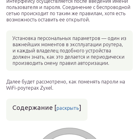
интерфейсу осуществляется после введения имени
пользователя и пароля. Соединение с беспроводной
сетью происходит по таким же правилам, хотя есть
возможность оставить ее открытой.
Установка персональных параметров — один из
важнейших моментов в эксплуатации роутера,
и каждый владелец подобного устройства
должен знать, как это делается и периодически
производить смену правил авторизации.
Далее будет рассмотрено, как поменять пароли на
WiFi-роутерах Zyxel.
Содержание
[
]
раскрыть