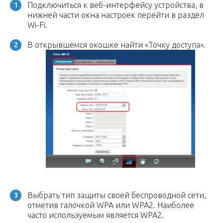
Подключиться к веб-интерфейсу устройства, в
нижней части окна настроек перейти в раздел
Wi-Fi.
В открывшемся окошке найти «Точку доступа».
Выбрать тип защиты своей беспроводной сети,
отметив галочкой WPA или WPA2. Наиболее
часто используемым является WPA2.