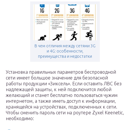
В чем отличия между сетями 3G
и 4G: особенности,
преимущества и недостатки
Установка правильных параметров беспроводной
сети имеет большое значение для безопасной
работы продукции «Зиксель». Если оставить ЛВС без
надлежащей защиты, к ней подключится любой
желающий и станет бесплатно пользоваться чужим
интернетом, а также иметь доступ к информации,
хранящейся на устройствах, подключенных к сети.
Чтобы сменить пароль сети на роутере Zyxel Keenetic,
необходимо: