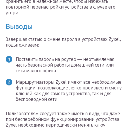
хранить его в надежном месте, чтобы избежать
повторной перенастройки устройства в случае его
утери.
Выводы
Завершая статью о смене пароля в устройствах Zyxel,
подытоживаем:
Поставить пароль на роутер — неотъемлемая
часть безопасной работы домашней сети или
сети малого офиса.
Маршрутизаторы Zyxel имеют все необходимые
функции, позволяющие легко произвести смену
ключей как для самого устройства, так и для
беспроводной сети.
Пользователям следует также иметь в виду, что даже
при бесперебойном функционировании устройства
Zyxel необходимо периодически менять ключ