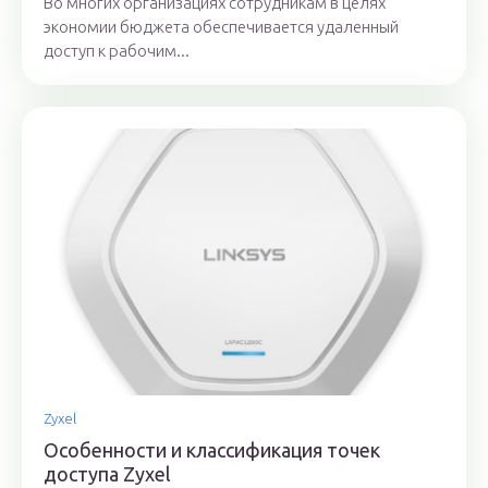
Во многих организациях сотрудникам в целях
экономии бюджета обеспечивается удаленный
доступ к рабочим...
Zyxel
Особенности и классификация точек
доступа Zyxel