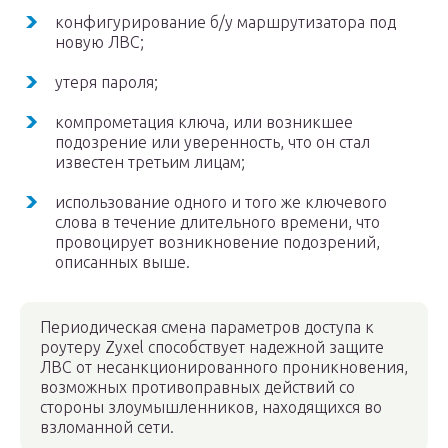
конфигурирование б/у маршрутизатора под
новую ЛВС;
утеря пароля;
компрометация ключа, или возникшее
подозрение или уверенность, что он стал
известен третьим лицам;
использование одного и того же ключевого
слова в течение длительного времени, что
провоцирует возникновение подозрений,
описанных выше.
Периодическая смена параметров доступа к
роутеру Zyxel способствует надежной защите
ЛВС от несанкционированного проникновения,
возможных противоправных действий со
стороны злоумышленников, находящихся во
взломанной сети.