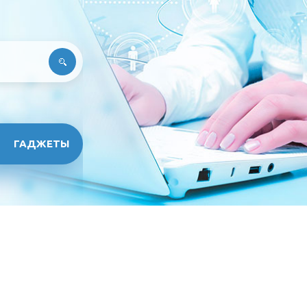
ГАДЖЕТЫ