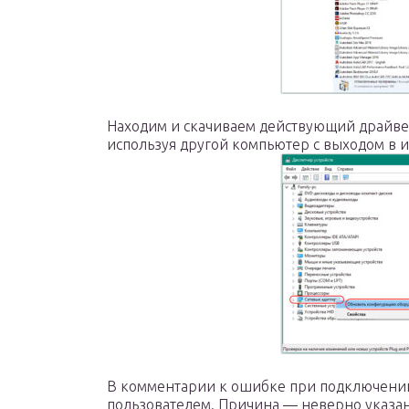
Находим и скачиваем действующий драйве
используя другой компьютер с выходом в и
В комментарии к ошибке при подключении 
пользователем. Причина — неверно указа