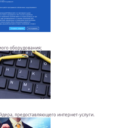
мого оборудования;
йдера, предоставляющего интернет-услуги.