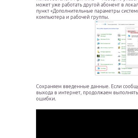
может уже работать другой абонент в лока
пункт «Дополнительные параметры систем
компьютера и рабочей группы.
Сохраняем введенные данные. Если сообщ
выхода в интернет, продолжаем выполнять
ошибки.