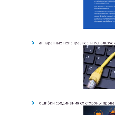
аппаратные неисправности используе
ошибки соединения со стороны прова