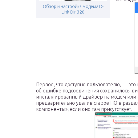
Обзор и настройка модема D-
Link Dir-320
Первое, что доступно пользователю, — это
об ошибке подсоединения сохранилось, ви
инсталлированный драйвер на модем или се
предварительно удалив старое ПО в разде
компоненты», если оно там присутствует.