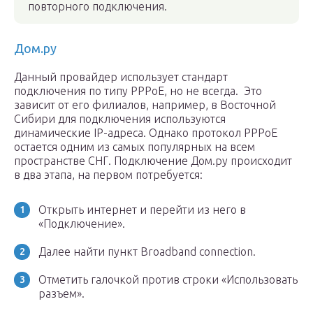
повторного подключения.
Дом.ру
Данный провайдер использует стандарт
подключения по типу РРРоЕ, но не всегда. Это
зависит от его филиалов, например, в Восточной
Сибири для подключения используются
динамические IP-адреса. Однако протокол РРРоЕ
остается одним из самых популярных на всем
пространстве СНГ. Подключение Дом.ру происходит
в два этапа, на первом потребуется:
Открыть интернет и перейти из него в
«Подключение».
Далее найти пункт Broadband connection.
Отметить галочкой против строки «Использовать
разъем».