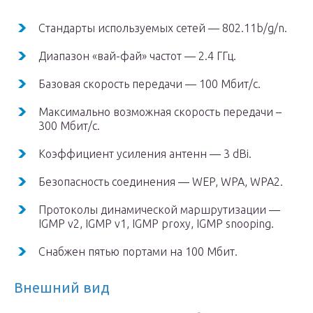
Стандарты используемых сетей — 802.11b/g/n.
Диапазон «вай-фай» частот — 2.4 ГГц.
Базовая скорость передачи — 100 Мбит/с.
Максимально возможная скорость передачи –
300 Мбит/с.
Коэффициент усиления антенн — 3 dBi.
Безопасность соединения — WEP, WPA, WPA2.
Протоколы динамической маршрутизации —
IGMP v2, IGMP v1, IGMP proxy, IGMP snooping.
Снабжен пятью портами на 100 Мбит.
Внешний вид