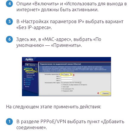
Опции «Включить» и «Использовать для выхода в
интернет» должны быть активными.
В «Настройках параметров IP» выбрать вариант
«Без IP-адреса».
Здесь же, в «MAC-адрес», выбрать «По
умолчанию» — «Применить».
На следующем этапе применить действия:
В разделе PPPoE/VPN выбрать пункт «Добавить
соединение».