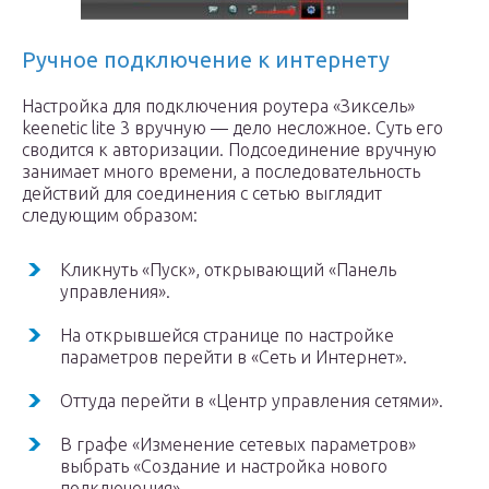
Ручное подключение к интернету
Настройка для подключения роутера «Зиксель»
keenetic lite 3 вручную — дело несложное. Суть его
сводится к авторизации. Подсоединение вручную
занимает много времени, а последовательность
действий для соединения с сетью выглядит
следующим образом:
Кликнуть «Пуск», открывающий «Панель
управления».
На открывшейся странице по настройке
параметров перейти в «Сеть и Интернет».
Оттуда перейти в «Центр управления сетями».
В графе «Изменение сетевых параметров»
выбрать «Создание и настройка нового
подключения».