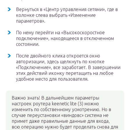
Вернуться в «Центр управления сетями», где в
колонке слева выбрать «Изменение
параметров».
По нему перейти на «Высокоскоростное
подключение», находящееся в отключенном
состоянии.
После двойного клика откроется окно
авторизации, здесь щелкнуть по кнопке
«Подключение», все заработает. В завершении
этих действий иконку перетащить на любое
удобное место для пользователя.
Важно знать! В дальнейшем параметры
настроек роутера keenetic lite (3) можно
изменить по собственному усмотрению. Но в
случае переустановки «виндовс» система не
примет даже правильные данные для входа,
всю операцию нужно будет проделать снова для