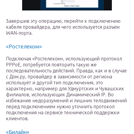
Завершив эту операцию, перейти к подключению
кабеля провайдера, для чего используется разъем
WAN-порта.
«Ростелеком»
Подключая «Ростелеком», использующий протокол
РРРоЕ, потребуется повторить такую же
последовательность действий. Правда, как и в случае
с Дом.ру, провайдер в зависимости от региона
использует и другой тип подключения, это
характерно, например для Удмуртских и Чувашских
филиалов, использующих Динамический IР. Во
избежание недоразумений и лишних телодвижений
перед подключением нужно уточнить протокол
подключения на сервисе технической поддержки
клиентов.
«Билайн»