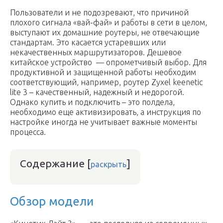
Пользователи и не подозревают, что причиной
плохого сигнала «вай-фай» и работы в сети в целом,
выступают их домашние роутеры, не отвечающие
стандартам. Это касается устаревших или
некачественных маршрутизаторов. Дешевое
китайское устройство — опрометчивый выбор. Для
продуктивной и защищенной работы необходим
соответствующий, например, роутер Zyxel keenetic
lite 3 – качественный, надежный и недорогой.
Однако купить и подключить – это полдела,
необходимо еще активизировать, а инструкция по
настройке иногда не учитывает важные моменты
процесса.
Содержание
[
]
раскрыть
Обзор модели