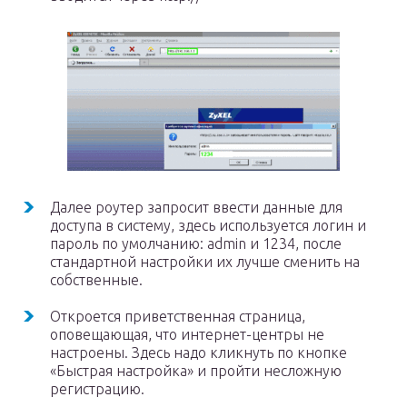
Далее роутер запросит ввести данные для
доступа в систему, здесь используется логин и
пароль по умолчанию: admin и 1234, после
стандартной настройки их лучше сменить на
собственные.
Откроется приветственная страница,
оповещающая, что интернет-центры не
настроены. Здесь надо кликнуть по кнопке
«Быстрая настройка» и пройти несложную
регистрацию.