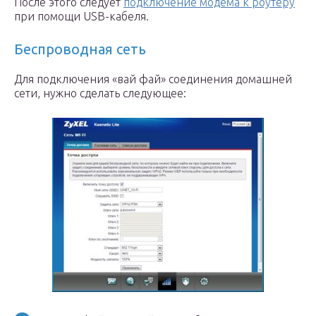
После этого следует
подключение модема к роутеру
при помощи USB-кабеля.
Беспроводная сеть
Для подключения «вай фай» соединения домашней
сети, нужно сделать следующее: