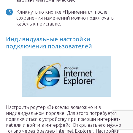
вариант «Автоматически».
Кликнуть по кнопке «Применить», после
сохранения изменений можно подключать
кабель к приставке.
Индивидуальные настройки
подключения пользователей
Настроить роутер «Зиксель» возможно и в
индивидуальном порядке. Для этого потребуется
подключиться к устройству при помощи интернет-
кабеля и войти в интерфейс. Открывать его нужно
только через браузер Internet Explorer. Настройки