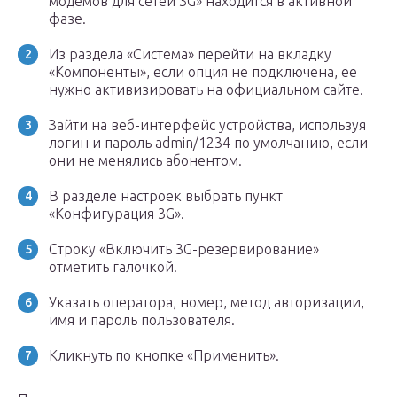
модемов для сетей 3G» находится в активной
фазе.
Из раздела «Система» перейти на вкладку
«Компоненты», если опция не подключена, ее
нужно активизировать на официальном сайте.
Зайти на веб-интерфейс устройства, используя
логин и пароль admin/1234 по умолчанию, если
они не менялись абонентом.
В разделе настроек выбрать пункт
«Конфигурация 3G».
Строку «Включить 3G-резервирование»
отметить галочкой.
Указать оператора, номер, метод авторизации,
имя и пароль пользователя.
Кликнуть по кнопке «Применить».