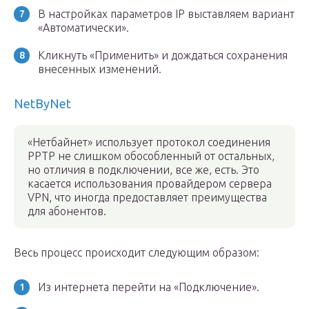
В настройках параметров IP выставляем вариант
«Автоматически».
Кликнуть «Применить» и дождаться сохранения
внесенных изменений.
NetByNet
«Нетбайнет» использует протокол соединения
РРТР не слишком обособленный от остальных,
но отличия в подключении, все же, есть. Это
касается использования провайдером сервера
VPN, что иногда предоставляет преимущества
для абонентов.
Весь процесс происходит следующим образом:
Из интернета перейти на «Подключение».