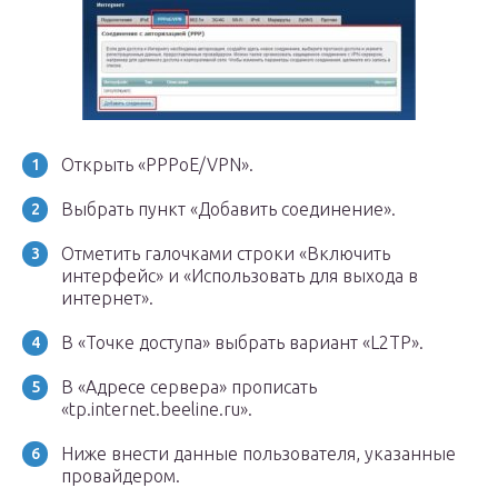
Открыть «PPPoE/VPN».
Выбрать пункт «Добавить соединение».
Отметить галочками строки «Включить
интерфейс» и «Использовать для выхода в
интернет».
В «Точке доступа» выбрать вариант «L2TP».
В «Адресе сервера» прописать
«tp.internet.beeline.ru».
Ниже внести данные пользователя, указанные
провайдером.