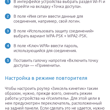
В интерфейсе устройства выбрать раздел Wi-Fi и
перейти на вкладку «Точка доступа».
В поле «Имя сети» ввести данные для
соединения, например, свой логин.
В поле «Использовать защиту соединений»
выбрать вариант WPA-PSK + WPA2-PSK.
В поле «Ключ WPA» ввести пароль,
использующийся для соединения.
Поставить галочку напротив «Включить точку
доступа» — «Применить».
Настройка в режиме повторителя
Чтобы настроить роутер «Зиксель кинетик» таким
образом, нужно, прежде всего, сменить режим
работы устройства на «Усилитель». Для этой цели в
нем предусмотрен переключатель, расположенный
на задней панели. Если сделать это не удается, нужно