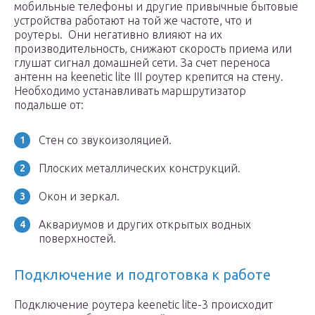
мобильные телефоны и другие привычные бытовые
устройства работают на той же частоте, что и
роутеры. Они негативно влияют на их
производительность, снижают скорость приема или
глушат сигнал домашней сети. За счет переноса
антенн на keenetic lite III роутер крепится на стену.
Необходимо устанавливать маршрутизатор
подальше от:
Стен со звукоизоляцией.
Плоских металлических конструкций.
Окон и зеркал.
Аквариумов и других открытых водных
поверхностей.
Подключение и подготовка к работе
Подключение роутера keenetic lite-3 происходит