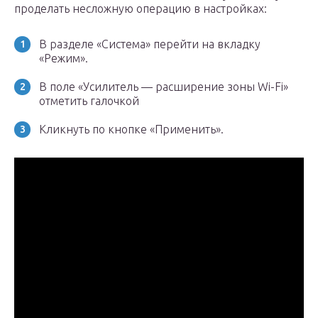
проделать несложную операцию в настройках:
В разделе «Система» перейти на вкладку
«Режим».
В поле «Усилитель — расширение зоны Wi-Fi»
отметить галочкой
Кликнуть по кнопке «Применить».