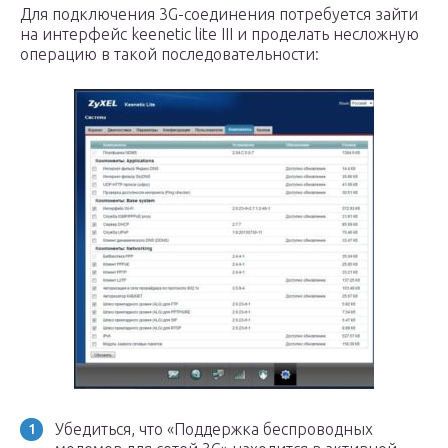
Для подключения 3G-соединения потребуется зайти
на интерфейс keenetic lite III и проделать несложную
операцию в такой последовательности:
Убедиться, что «Поддержка беспроводных