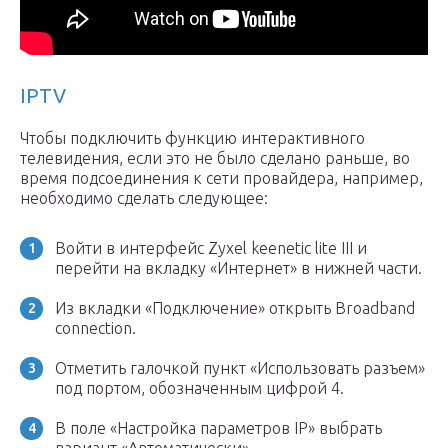
IPTV
Чтобы подключить функцию интерактивного
телевидения, если это не было сделано раньше, во
время подсоединения к сети провайдера, например,
необходимо сделать следующее:
Войти в интерфейс Zyxel keenetic lite III и
перейти на вкладку «Интернет» в нижней части.
Из вкладки «Подключение» открыть Broadband
connection.
Отметить галочкой пункт «Использовать разъем»
под портом, обозначенным цифрой 4.
В поле «Настройка параметров IP» выбрать