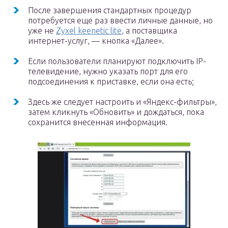
После завершения стандартных процедур
потребуется еще раз ввести личные данные, но
уже не
Zyxel keenetic lite
, а поставщика
интернет-услуг, — кнопка «Далее».
Если пользователи планируют подключить IP-
телевидение, нужно указать порт для его
подсоединения к приставке, если она есть;
Здесь же следует настроить и «Яндекс-фильтры»,
затем кликнуть «Обновить» и дождаться, пока
сохранится внесенная информация.