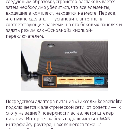
следующим образом: устройство распаковывается,
затем необходимо убедиться, что все элементы,
входящие в комплект, находятся на месте. Первое,
что нужно сделать, — установить антенны в
соответствующие разъемы на его боковых панелях и
задать режим как «Основной» кнопкой-
переключателем.
Посредством адаптера питания «Зиксель» keenetic lite
подключается к электрической сети, от розетки — к
слоту на задней поверхности вставляется штекер
питания. Интернет-кабель подключается к WAN-
интерфейсу роутера, находящегося тоже на