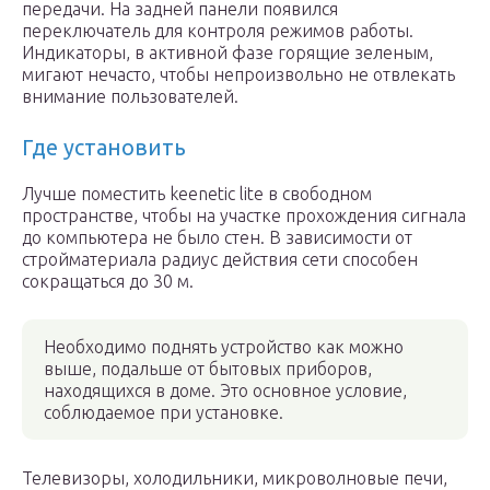
передачи. На задней панели появился
переключатель для контроля режимов работы.
Индикаторы, в активной фазе горящие зеленым,
мигают нечасто, чтобы непроизвольно не отвлекать
внимание пользователей.
Где установить
Лучше поместить keenetic lite в свободном
пространстве, чтобы на участке прохождения сигнала
до компьютера не было стен. В зависимости от
стройматериала радиус действия сети способен
сокращаться до 30 м.
Необходимо поднять устройство как можно
выше, подальше от бытовых приборов,
находящихся в доме. Это основное условие,
соблюдаемое при установке.
Телевизоры, холодильники, микроволновые печи,