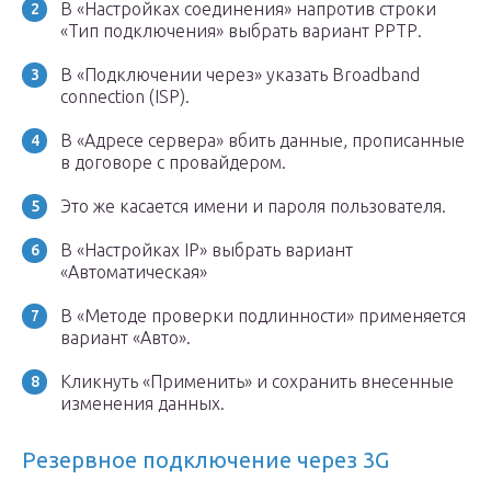
В «Настройках соединения» напротив строки
«Тип подключения» выбрать вариант РРТР.
В «Подключении через» указать Broadband
connection (ISP).
В «Адресе сервера» вбить данные, прописанные
в договоре с провайдером.
Это же касается имени и пароля пользователя.
В «Настройках IP» выбрать вариант
«Автоматическая»
В «Методе проверки подлинности» применяется
вариант «Авто».
Кликнуть «Применить» и сохранить внесенные
изменения данных.
Резервное подключение через 3G