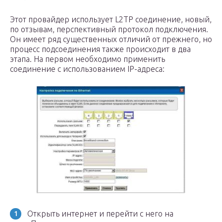
Этот провайдер использует L2TP соединение, новый,
по отзывам, перспективный протокол подключения.
Он имеет ряд существенных отличий от прежнего, но
процесс подсоединения также происходит в два
этапа. На первом необходимо применить
соединение с использованием IP-адреса:
Открыть интернет и перейти с него на