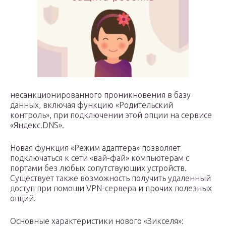
несанкционированного проникновения в базу
данных, включая функцию «Родительский
контроль», при подключении этой опции на сервисе
«Яндекс.DNS».
Новая функция «Режим адаптера» позволяет
подключаться к сети «вай-фай» компьютерам с
портами без любых сопутствующих устройств.
Существует также возможность получить удаленный
доступ при помощи VPN-сервера и прочих полезных
опций.
Основные характеристики нового «Зикселя»: