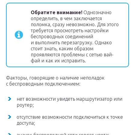
Обратите внимание!
Однозначно
определить, в чем заключается
поломка, сразу невозможно. Для этого
требуется просмотреть настройки
беспроводных соединений
и выполнить перезагрузку. Однако
стоит знать, каким образом
проявляются проблемы с сетью вай-
фай и как их исправить.
Факторы, говорящие о наличие неполадок
с беспроводным подключением:
нет возможности увидеть маршрутизатор или
роутер;
отсутствие возможности подключиться к точке
доступа;