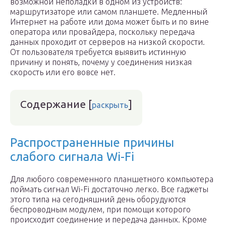
возможной неполадки в одном из устройств:
маршрутизаторе или самом планшете. Медленный
Интернет на работе или дома может быть и по вине
оператора или провайдера, поскольку передача
данных проходит от серверов на низкой скорости.
От пользователя требуется выявить истинную
причину и понять, почему у соединения низкая
скорость или его вовсе нет.
Содержание
[
]
раскрыть
Распространенные причины
слабого сигнала Wi-Fi
Для любого современного планшетного компьютера
поймать сигнал Wi-Fi достаточно легко. Все гаджеты
этого типа на сегодняшний день оборудуются
беспроводным модулем, при помощи которого
происходит соединение и передача данных. Кроме