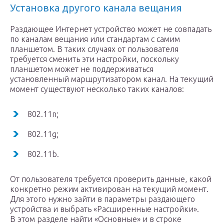
Установка другого канала вещания
Раздающее Интернет устройство может не совпадать
по каналам вещания или стандартам с самим
планшетом. В таких случаях от пользователя
требуется сменить эти настройки, поскольку
планшетом может не поддерживаться
установленный маршрутизатором канал. На текущий
момент существуют несколько таких каналов:
802.11n;
802.11g;
802.11b.
От пользователя требуется проверить данные, какой
конкретно режим активирован на текущий момент.
Для этого нужно зайти в параметры раздающего
устройства и выбрать «Расширенные настройки».
В этом разделе найти «Основные» и в строке