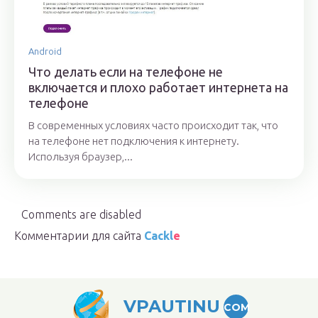
Android
Что делать если на телефоне не
включается и плохо работает интернета на
телефоне
В современных условиях часто происходит так, что
на телефоне нет подключения к интернету.
Используя браузер,...
Comments are disabled
Комментарии для сайта
Cackl
e
VPAUTINU
COM