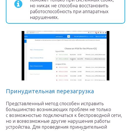
но никак не способна восстановить
работоспособность при аппаратных
нарушениях.
Принудительная перезагрузка
Представленный метод способен исправить
большинство возникающих проблем не только
с возможностью подключаться к беспроводной сети,
но и всевозможные другие нарушения работы
устройства. Для проведения принудительной