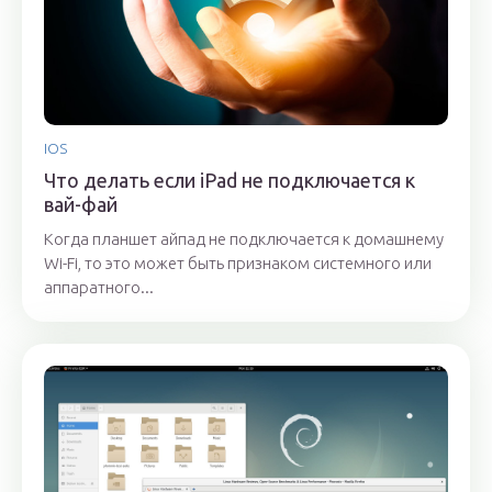
IOS
Что делать если iPad не подключается к
вай-фай
Когда планшет айпад не подключается к домашнему
Wi-Fi, то это может быть признаком системного или
аппаратного...