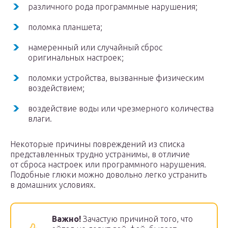
различного рода программные нарушения;
поломка планшета;
намеренный или случайный сброс
оригинальных настроек;
поломки устройства, вызванные физическим
воздействием;
воздействие воды или чрезмерного количества
влаги.
Некоторые причины повреждений из списка
представленных трудно устранимы, в отличие
от сброса настроек или программного нарушения.
Подобные глюки можно довольно легко устранить
в домашних условиях.
Важно!
Зачастую причиной того, что