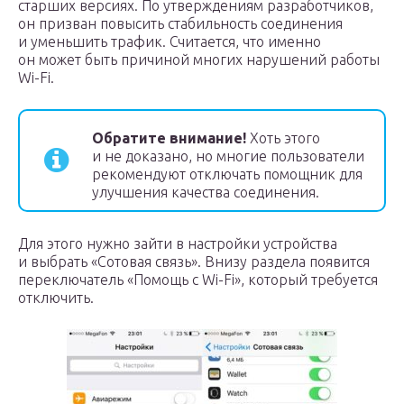
старших версиях. По утверждениям разработчиков,
он призван повысить стабильность соединения
и уменьшить трафик. Считается, что именно
он может быть причиной многих нарушений работы
Wi-Fi.
Обратите внимание!
Хоть этого
и не доказано, но многие пользователи
рекомендуют отключать помощник для
улучшения качества соединения.
Для этого нужно зайти в настройки устройства
и выбрать «Сотовая связь». Внизу раздела появится
переключатель «Помощь с Wi-Fi», который требуется
отключить.