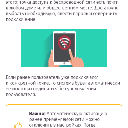
этого, точка доступа к беспроводной сети есть почти
в любом доме или общественном месте. Достаточно
выбрать необходимую, ввести пароль и совершить
подключение.
Если ранее пользователь уже подключался
к конкретной точке, то система будет автоматически
ее искать и соединяться без уведомления
пользователя.
Важно!
Автоматическую активацию
ранее применяемой сети можно
отключить в настройках. Тогда