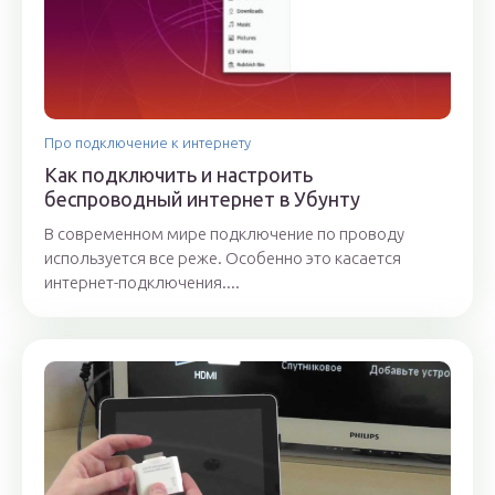
Про подключение к интернету
Как подключить и настроить
беспроводный интернет в Убунту
В современном мире подключение по проводу
используется все реже. Особенно это касается
интернет-подключения....