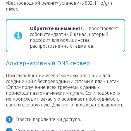
«Беспроводной режим» установить 802.11 b/g/n
mixed.
Обратите внимание!
Он представляет
собой стандартный канал, который
подходит для большинства
распространенных гаджетов.
Альтернативный DNS сервер
При выполнении всевозможных операций для
соединений с беспроводными сетями в планшетах
«Эппл» получение всех требуемых данных
происходит автоматическим путем. Если подобного
не происходит, зачастую возникает необходимость
ввести все вручную. Для этого пользователь должен:
Ввести пароль точки доступа.