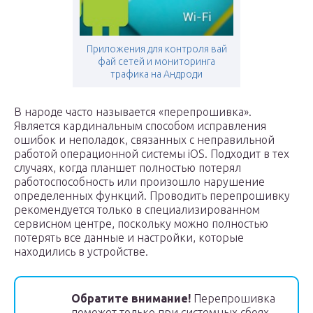
Приложения для контроля вай
фай сетей и мониторинга
трафика на Андроди
В народе часто называется «перепрошивка».
Является кардинальным способом исправления
ошибок и неполадок, связанных с неправильной
работой операционной системы iOS. Подходит в тех
случаях, когда планшет полностью потерял
работоспособность или произошло нарушение
определенных функций. Проводить перепрошивку
рекомендуется только в специализированном
сервисном центре, поскольку можно полностью
потерять все данные и настройки, которые
находились в устройстве.
Обратите внимание!
Перепрошивка
поможет только при системных сбоях,