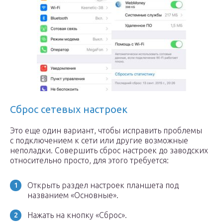
Сброс сетевых настроек
Это еще один вариант, чтобы исправить проблемы
с подключением к сети или другие возможные
неполадки. Совершить сброс настроек до заводских
относительно просто, для этого требуется:
Открыть раздел настроек планшета под
названием «Основные».
Нажать на кнопку «Сброс».