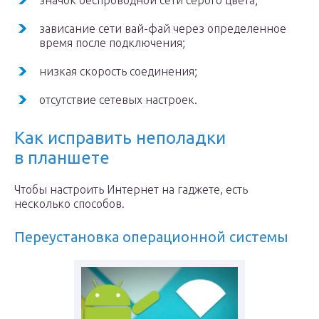
значок беспроводной сети серого цвета;
зависание сети вай-фай через определенное
время после подключения;
низкая скорость соединения;
отсутствие сетевых настроек.
Как исправить неполадки
в планшете
Чтобы настроить Интернет на гаджете, есть
несколько способов.
Переустановка операционной системы