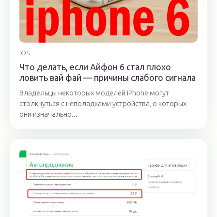
IOS
Что делать, если Айфон 6 стал плохо
ловить вай фай — причины слабого сигнала
Владельцы некоторых моделей iPhone могут
столкнуться с неполадками устройства, о которых
они изначально...