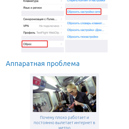
Аппаратная проблема
Почему плохо работает и
постоянно вылетает интернет в
метро