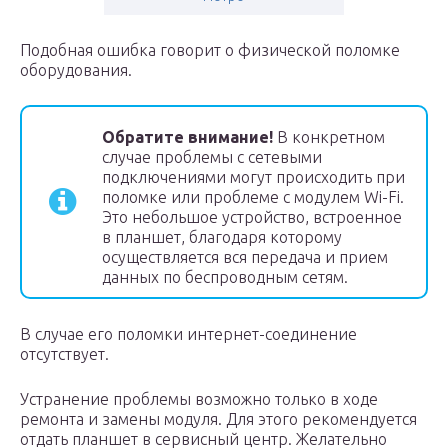
Подобная ошибка говорит о физической поломке
оборудования.
Обратите внимание!
В конкретном
случае проблемы с сетевыми
подключениями могут происходить при
поломке или проблеме с модулем Wi-Fi.
Это небольшое устройство, встроенное
в планшет, благодаря которому
осуществляется вся передача и прием
данных по беспроводным сетям.
В случае его поломки интернет-соединение
отсутствует.
Устранение проблемы возможно только в ходе
ремонта и замены модуля. Для этого рекомендуется
отдать планшет в сервисный центр. Желательно