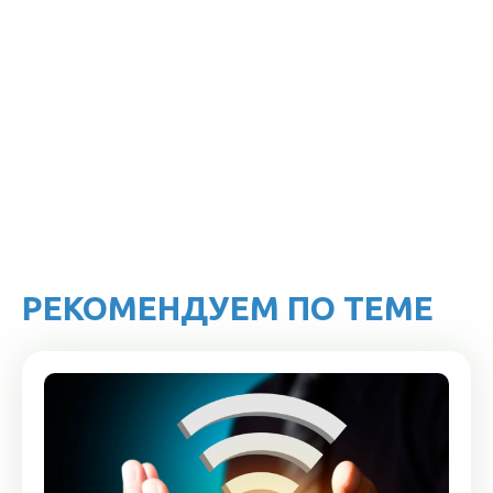
РЕКОМЕНДУЕМ ПО ТЕМЕ