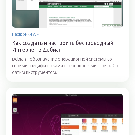
Настройки Wi-Fi
Как создать и настроить беспроводный
Интернет в Дебиан
Debian – обозначение операционной системы со
своими специфическими особенностями. При работе
с этим инструментом...