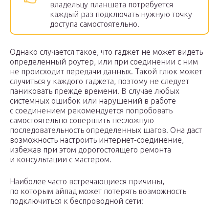
владельцу планшета потребуется
каждый раз подключать нужную точку
доступа самостоятельно.
Однако случается такое, что гаджет не может видеть
определенный роутер, или при соединении с ним
не происходит передачи данных. Такой глюк может
случиться у каждого гаджета, поэтому не следует
паниковать прежде времени. В случае любых
системных ошибок или нарушений в работе
с соединением рекомендуется попробовать
самостоятельно совершить несложную
последовательность определенных шагов. Она даст
возможность настроить интернет-соединение,
избежав при этом дорогостоящего ремонта
и консультации с мастером.
Наиболее часто встречающиеся причины,
по которым айпад может потерять возможность
подключиться к беспроводной сети: