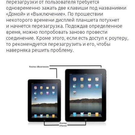
перезагрузки от пользователя требуется
одновременно зажать две клавиши под названиями
«Домой» и «Выключение». По прошествии
некоторого времени дисплей планшета потухнет
и начнется перезагрузка. Подождав определенное
время, можно попробовать заново провести
соединение. Кроме этого, если есть доступ к роутеру,
то рекомендуется перезагрузить и его, чтобы
наверняка решить проблему.