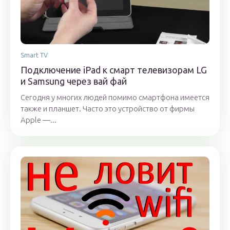
Smart TV
Подключение iPad к смарт телевизорам LG
и Samsung через вай фай
Сегодня у многих людей помимо смартфона имеется
также и планшет. Часто это устройство от фирмы
Apple —...