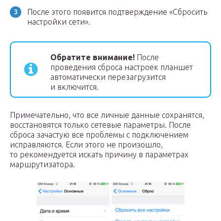
После этого появится подтверждение «Сбросить
настройки сети».
Обратите внимание!
После
проведения сброса настроек планшет
автоматически перезагрузится
и включится.
Примечательно, что все личные данные сохранятся,
восстановятся только сетевые параметры. После
сброса зачастую все проблемы с подключением
исправляются. Если этого не произошло,
то рекомендуется искать причину в параметрах
маршрутизатора.