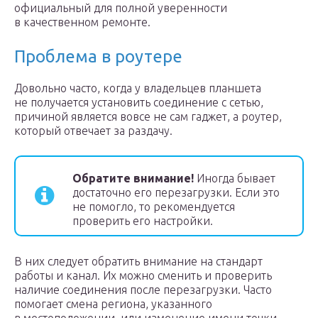
официальный для полной уверенности
в качественном ремонте.
Проблема в роутере
Довольно часто, когда у владельцев планшета
не получается установить соединение с сетью,
причиной является вовсе не сам гаджет, а роутер,
который отвечает за раздачу.
Обратите внимание!
Иногда бывает
достаточно его перезагрузки. Если это
не помогло, то рекомендуется
проверить его настройки.
В них следует обратить внимание на стандарт
работы и канал. Их можно сменить и проверить
наличие соединения после перезагрузки. Часто
помогает смена региона, указанного