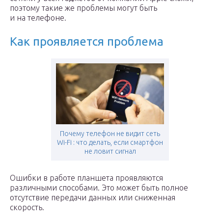
поэтому такие же проблемы могут быть
и на телефоне.
Как проявляется проблема
Почему телефон не видит сеть
Wi-Fi : что делать, если смартфон
не ловит сигнал
Ошибки в работе планшета проявляются
различными способами. Это может быть полное
отсутствие передачи данных или сниженная
скорость.