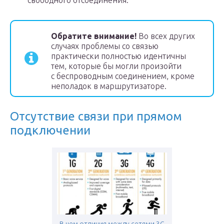
свободного отсоединения.
Обратите внимание!
Во всех других
случаях проблемы со связью
практически полностью идентичны
тем, которые бы могли произойти
с беспроводным соединением, кроме
неполадок в маршрутизаторе.
Отсутствие связи при прямом
подключении