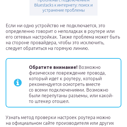
Проблемы с подключением
Bluestacks к интернету: поиск и
устранение проблемы
Если ни одно устройство не подключается, это
определенно говорит о неполадках в роутере или
его сетевых настройках. Также проблема может быть
на стороне провайдера, чтобы это исключить,
следует обратиться на горячую линию.
Обратите внимание!
Возможно
физическое повреждение провода,
который идет к роутеру, который
рекомендуется осмотреть вместе
со всеми подключениями. Возможно
были перепутаны разъемы, или какой-
то штекер отошел.
Узнать метод проверки настроек роутера можно
на официальном сайте производителя или других