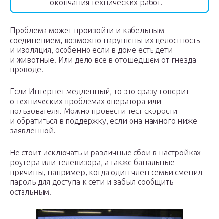
окончания технических работ.
Проблема может произойти и кабельным
соединением, возможно нарушены их целостность
и изоляция, особенно если в доме есть дети
и животные. Или дело все в отошедшем от гнезда
проводе.
Если Интернет медленный, то это сразу говорит
о технических проблемах оператора или
пользователя. Можно провести тест скорости
и обратиться в поддержку, если она намного ниже
заявленной.
Не стоит исключать и различные сбои в настройках
роутера или телевизора, а также банальные
причины, например, когда один член семьи сменил
пароль для доступа к сети и забыл сообщить
остальным.