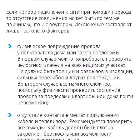
Если прибор подключен к сети при помощи провода,
то отсутствие соединения может быть по тем же
причинам, что и с роутером. Исключение составляют
лишь несколько факторов:
физическое повреждение провода
у пользователя дома или за его пределами.
В первом случае можно попробовать проверить
целостность кабеля на всех видимых участках.
Не должно быть трещин и разрывов в изоляции,
сильных перегибов и других повреждений.
Во втором случае все намного сложнее,
поскольку физически проверить состояние
провода за пределами квартиры или дома почти
невозможно;
отсутствие контакта в местах подключения
кабеля и телевизора. Рекомендуется проверить
все выходы. Кабель должен быть плотно
закреплен без люфта или возможности