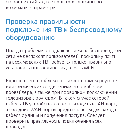
сторонних сайтах, где пошагово описаны все
возможные параметры.
Проверка правильности
подключения ТВ к беспроводному
оборудованию
Иногда проблемы с подключением по беспроводной
сети не беспокоят пользователей, поскольку почти
на всех моделях ТВ требуется только правильно
установить тип соединения, то есть Wi-Fi.
Больше всего проблем возникает в самом роутере
или физических соединениях его с кабелем
провайдера, а также при проводном подключении
телевизора с роутером. В таком случае сетевой
кабель ТВ устройства должен заходить в LAN-порт,
а соседние WAN-порты предназначены для захода
кабеля с улицы и получения доступа. Следует
проверить правильность подключения всех
проводов.