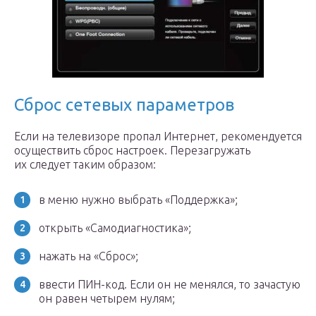
Сброс сетевых параметров
Если на телевизоре пропал Интернет, рекомендуется
осуществить сброс настроек. Перезагружать
их следует таким образом:
в меню нужно выбрать «Поддержка»;
открыть «Самодиагностика»;
нажать на «Сброс»;
ввести ПИН-код. Если он не менялся, то зачастую
он равен четырем нулям;