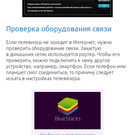
Проверка оборудования связи
Если телевизор не заходит в Интернет, нужно
проверить оборудование связи. Зачастую
в домашних сетях используется роутер. Чтобы его
проверить, можно подключить к нему другое
устройство, например, смартфон. Если телефон или
планшет смог соединиться, то причину следует
искать в настройках телевизора.