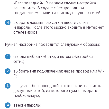
«Беспроводной». В первом случае настройка
завершится. В случае с беспроводным
соединением появится список доступных сетей;
выбрать домашнюю сеть и ввести логин
и пароль. После этого можно входить в Интернет
с телевизора.
Ручная настройка проводится следующим образом:
сперва выбрать «Сеть», а потом «Настройка
сети»;
выбрать тип подключения: через провод или Wi-
Fi;
в случае с беспроводной сетью появится список
доступных сетей, из которого нужно выбрать
необходимую;
ввести пароль;