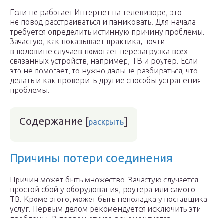
Если не работает Интернет на телевизоре, это
не повод расстраиваться и паниковать. Для начала
требуется определить истинную причину проблемы.
Зачастую, как показывает практика, почти
в половине случаев помогает перезагрузка всех
связанных устройств, например, ТВ и роутер. Если
это не помогает, то нужно дальше разбираться, что
делать и как проверить другие способы устранения
проблемы.
Содержание
[
]
раскрыть
Причины потери соединения
Причин может быть множество. Зачастую случается
простой сбой у оборудования, роутера или самого
ТВ. Кроме этого, может быть неполадка у поставщика
услуг. Первым делом рекомендуется исключить эти