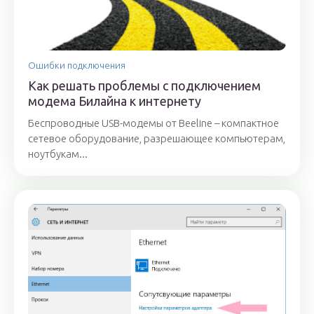
Ошибки подключения
Как решать проблемы с подключением
модема Билайна к интернету
Беспроводные USB-модемы от Beeline – компактное
сетевое оборудование, разрешающее компьютерам,
ноутбукам...