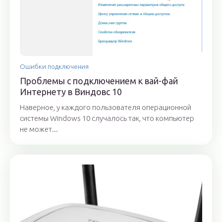
Ошибки подключения
Проблемы с подключением к вай-фай
Интернету в Виндовс 10
Наверное, у каждого пользователя операционной
системы Windows 10 случалось так, что компьютер
не может...