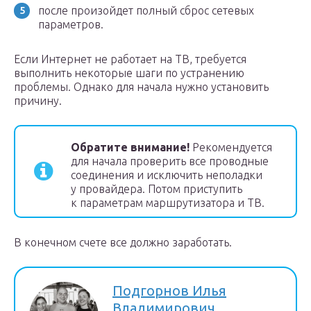
после произойдет полный сброс сетевых
параметров.
Если Интернет не работает на ТВ, требуется
выполнить некоторые шаги по устранению
проблемы. Однако для начала нужно установить
причину.
Обратите внимание!
Рекомендуется
для начала проверить все проводные
соединения и исключить неполадки
у провайдера. Потом приступить
к параметрам маршрутизатора и ТВ.
В конечном счете все должно заработать.
Подгорнов Илья
Владимирович