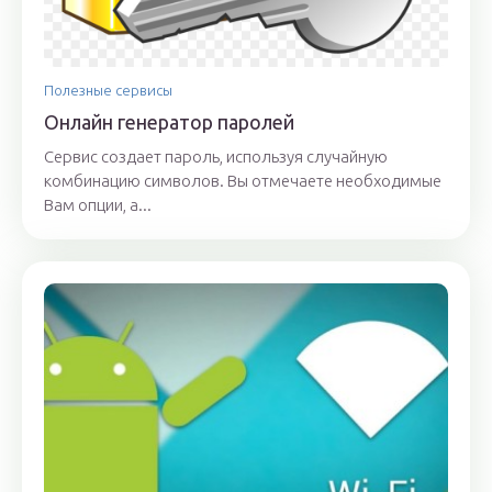
Полезные сервисы
Онлайн генератор паролей
Сервис создает пароль, используя случайную
комбинацию символов. Вы отмечаете необходимые
Вам опции, а...