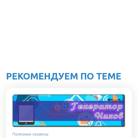
РЕКОМЕНДУЕМ ПО ТЕМЕ
Полезные сервисы