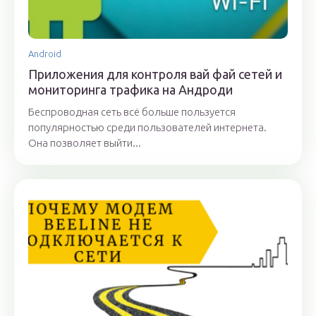
Android
Приложения для контроля вай фай сетей и
мониторинга трафика на Андроди
Беспроводная сеть всё больше пользуется
популярностью среди пользователей интернета.
Она позволяет выйти...