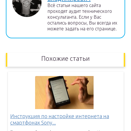
Всё статьи нашего сайта
проходят аудит технического
консультанта. Если у Вас
остались вопросы, Вы всегда их
можете задать на его странице.
Похожие статьи
Инструкция по настройке интернета на
смартфонах Sony...