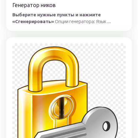
Генератор ников
Выберите нужные пункты и нажмите
«Сгенерировать»
Опции генератора: Язык ...