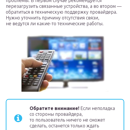
проблемы. В первом случае рекомендуется
перезагрузить связанные устройства, а во втором —
обратиться в техническую поддержку провайдера.
Нужно уточнить причину отсутствия связи,
не ведутся ли какие-то технические работы.
Обратите внимание!
Если неполадка
со стороны провайдера,
то пользователь ничего не сможет
сделать, останется только ждать