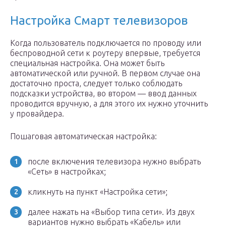
Настройка Смарт телевизоров
Когда пользователь подключается по проводу или
беспроводной сети к роутеру впервые, требуется
специальная настройка. Она может быть
автоматической или ручной. В первом случае она
достаточно проста, следует только соблюдать
подсказки устройства, во втором — ввод данных
проводится вручную, а для этого их нужно уточнить
у провайдера.
Пошаговая автоматическая настройка:
после включения телевизора нужно выбрать
«Сеть» в настройках;
кликнуть на пункт «Настройка сети»;
далее нажать на «Выбор типа сети». Из двух
вариантов нужно выбрать «Кабель» или