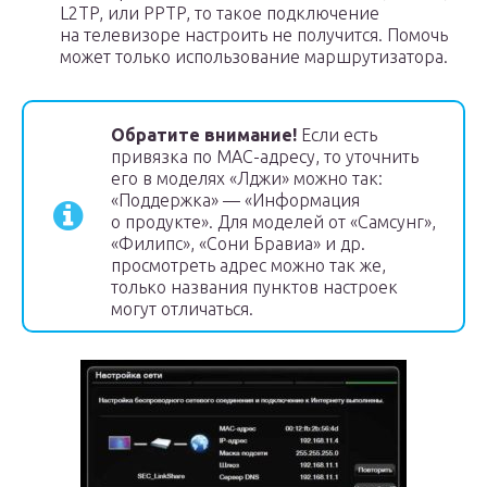
L2TP, или PPTP, то такое подключение
на телевизоре настроить не получится. Помочь
может только использование маршрутизатора.
Обратите внимание!
Если есть
привязка по MAC-адресу, то уточнить
его в моделях «Лджи» можно так:
«Поддержка» — «Информация
о продукте». Для моделей от «Самсунг»,
«Филипс», «Сони Бравиа» и др.
просмотреть адрес можно так же,
только названия пунктов настроек
могут отличаться.