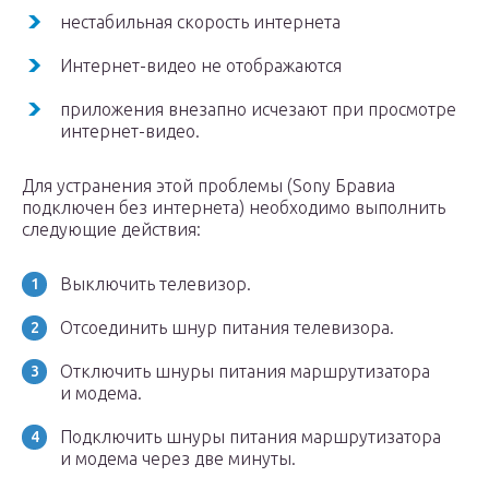
нестабильная скорость интернета
Интернет-видео не отображаются
приложения внезапно исчезают при просмотре
интернет-видео.
Для устранения этой проблемы (Sony Бравиа
подключен без интернета) необходимо выполнить
следующие действия:
Выключить телевизор.
Отсоединить шнур питания телевизора.
Отключить шнуры питания маршрутизатора
и модема.
Подключить шнуры питания маршрутизатора
и модема через две минуты.