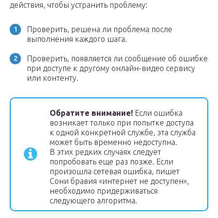
действия, чтобы устранить проблему:
Проверить, решена ли проблема после
выполнения каждого шага.
Проверить, появляется ли сообщение об ошибке
при доступе к другому онлайн-видео сервису
или контенту.
Обратите внимание!
Если ошибка
возникает только при попытке доступа
к одной конкретной службе, эта служба
может быть временно недоступна.
В этих редких случаях следует
попробовать еще раз позже. Если
произошла сетевая ошибка, пишет
Сони бравия «интернет не доступен»,
необходимо придерживаться
следующего алгоритма.