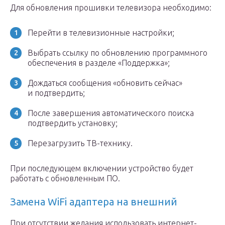
Для обновления прошивки телевизора необходимо:
Перейти в телевизионные настройки;
Выбрать ссылку по обновлению программного
обеспечения в разделе «Поддержка»;
Дождаться сообщения «обновить сейчас»
и подтвердить;
После завершения автоматического поиска
подтвердить установку;
Перезагрузить ТВ-технику.
При последующем включении устройство будет
работать с обновленным ПО.
Замена WiFi адаптера на внешний
При отсутствии желания использовать интернет-