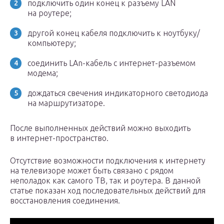
подключить один конец к разъему LAN
на роутере;
другой конец кабеля подключить к ноутбуку/
компьютеру;
соединить LAn-кабель с интернет-разъемом
модема;
дождаться свечения индикаторного светодиода
на маршрутизаторе.
После выполненных действий можно выходить
в интернет-пространство.
Отсутствие возможности подключения к интернету
на телевизоре может быть связано с рядом
неполадок как самого ТВ, так и роутера. В данной
статье показан ход последовательных действий для
восстановления соединения.