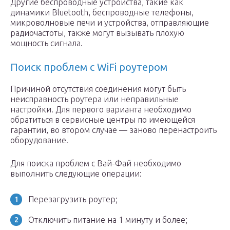
Другие беспроводные устройства, такие как
динамики Bluetooth, беспроводные телефоны,
микроволновые печи и устройства, отправляющие
радиочастоты, также могут вызывать плохую
мощность сигнала.
Поиск проблем с WiFi роутером
Причиной отсутствия соединения могут быть
неисправность роутера или неправильные
настройки. Для первого варианта необходимо
обратиться в сервисные центры по имеющейся
гарантии, во втором случае — заново перенастроить
оборудование.
Для поиска проблем с Вай-Фай необходимо
выполнить следующие операции:
Перезагрузить роутер;
Отключить питание на 1 минуту и более;