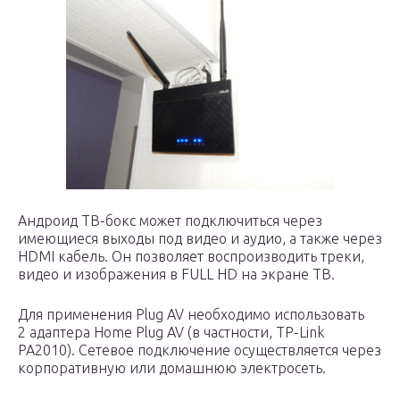
Андроид ТВ-бокс может подключиться через
имеющиеся выходы под видео и аудио, а также через
HDMI кабель. Он позволяет воспроизводить треки,
видео и изображения в FULL HD на экране ТВ.
Для применения Plug AV необходимо использовать
2 адаптера Home Plug AV (в частности, TP-Link
PA2010). Сетевое подключение осуществляется через
корпоративную или домашнюю электросеть.