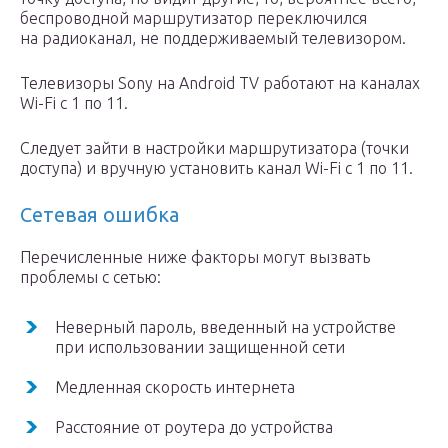
беспроводной маршрутизатор переключился
на радиоканал, не поддерживаемый телевизором.
Телевизоры Sony на Android TV работают на каналах
Wi-Fi с 1 по 11.
Следует зайти в настройки маршрутизатора (точки
доступа) и вручную установить канал Wi-Fi с 1 по 11.
Сетевая ошибка
Перечисленные ниже факторы могут вызвать
проблемы с сетью:
Неверный пароль, введенный на устройстве
при использовании защищенной сети
Медленная скорость интернета
Расстояние от роутера до устройства