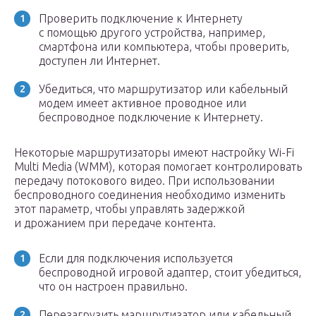
Проверить подключение к Интернету
с помощью другого устройства, например,
смартфона или компьютера, чтобы проверить,
доступен ли Интернет.
Убедиться, что маршрутизатор или кабельный
модем имеет активное проводное или
беспроводное подключение к Интернету.
Некоторые маршрутизаторы имеют настройку Wi-Fi
Multi Media (WMM), которая помогает контролировать
передачу потокового видео. При использовании
беспроводного соединения необходимо изменить
этот параметр, чтобы управлять задержкой
и дрожанием при передаче контента.
Если для подключения используется
беспроводной игровой адаптер, стоит убедиться,
что он настроен правильно.
Перезагрузить маршрутизатор или кабельный