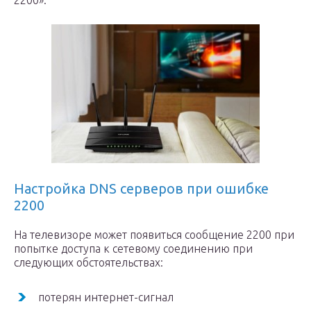
2200».
Настройка DNS серверов при ошибке
2200
На телевизоре может появиться сообщение 2200 при
попытке доступа к сетевому соединению при
следующих обстоятельствах:
потерян интернет-сигнал