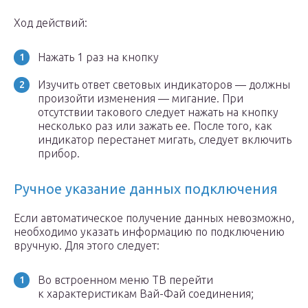
Ход действий:
Нажать 1 раз на кнопку
Изучить ответ световых индикаторов — должны
произойти изменения — мигание. При
отсутствии такового следует нажать на кнопку
несколько раз или зажать ее. После того, как
индикатор перестанет мигать, следует включить
прибор.
Ручное указание данных подключения
Если автоматическое получение данных невозможно,
необходимо указать информацию по подключению
вручную. Для этого следует:
Во встроенном меню ТВ перейти
к характеристикам Вай-Фай соединения;