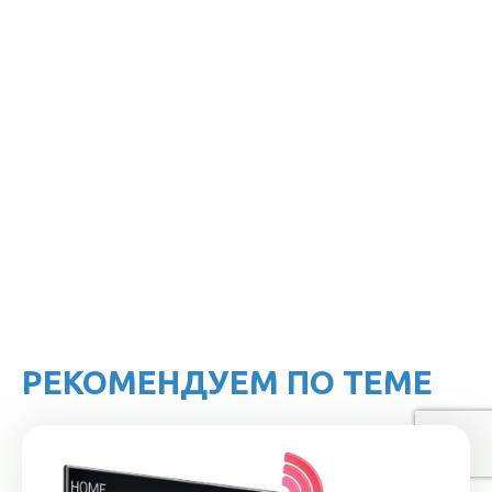
РЕКОМЕНДУЕМ ПО ТЕМЕ