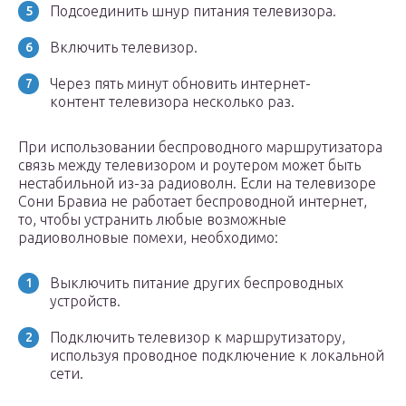
Подсоединить шнур питания телевизора.
Включить телевизор.
Через пять минут обновить интернет-
контент телевизора несколько раз.
При использовании беспроводного маршрутизатора
связь между телевизором и роутером может быть
нестабильной из-за радиоволн. Если на телевизоре
Сони Бравиа не работает беспроводной интернет,
то, чтобы устранить любые возможные
радиоволновые помехи, необходимо:
Выключить питание других беспроводных
устройств.
Подключить телевизор к маршрутизатору,
используя проводное подключение к локальной
сети.