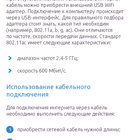
кабель можно приобрести внешний USB WiFi
адаптер. Подключение к компьютеру происходит
через USB-интерфейс. Для правильного подбора
адаптера стоит знать, какой тип необходим
(например, 802.11а, b, g, ac). Они отличаются
по частоте, скорости передачи данных. Стандарт
802.11ас имеет следующие характеристики:
диапазон частот 2,4-5 ГГц;
скорость 600 Мбит/с.
Использование кабельного
подключения
Для подключения интернета через кабель
необходимо выполнить следующие действия:
приобрести сетевой кабель нужной длины;