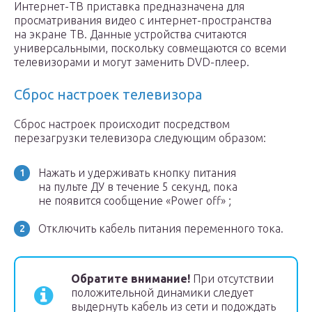
Интернет-ТВ приставка предназначена для
просматривания видео с интернет-пространства
на экране ТВ. Данные устройства считаются
универсальными, поскольку совмещаются со всеми
телевизорами и могут заменить DVD-плеер.
Сброс настроек телевизора
Сброс настроек происходит посредством
перезагрузки телевизора следующим образом:
Нажать и удерживать кнопку питания
на пульте ДУ в течение 5 секунд, пока
не появится сообщение «Power off» ;
Отключить кабель питания переменного тока.
Обратите внимание!
При отсутствии
положительной динамики следует
выдернуть кабель из сети и подождать