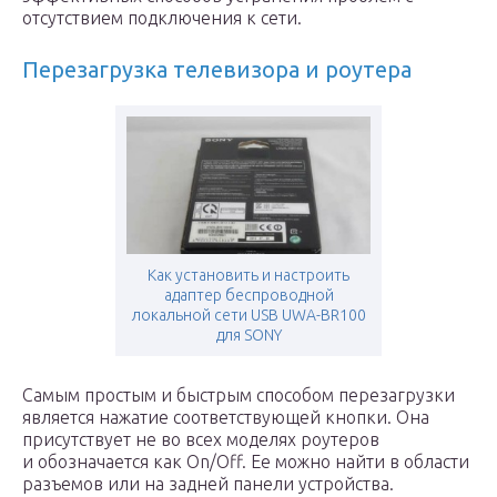
отсутствием подключения к сети.
Перезагрузка телевизора и роутера
Как установить и настроить
адаптер беспроводной
локальной сети USB UWA-BR100
для SONY
Самым простым и быстрым способом перезагрузки
является нажатие соответствующей кнопки. Она
присутствует не во всех моделях роутеров
и обозначается как On/Off. Ее можно найти в области
разъемов или на задней панели устройства.