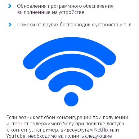
Обновления программного обеспечения,
выполненные на устройстве
Помехи от других беспроводных устройств и т. д.
Если возникает сбой конфигурации при получении
интернет-содержимого Sony при попытке доступа
к контенту, например. видеоуслугам Netflix или
YouTubе, необходимо выполнить следующие