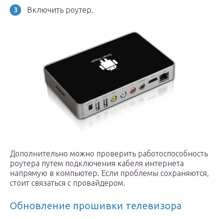
Включить роутер.
Дополнительно можно проверить работоспособность
роутера путем подключения кабеля интернета
напрямую в компьютер. Если проблемы сохраняются,
стоит связаться с провайдером.
Обновление прошивки телевизора