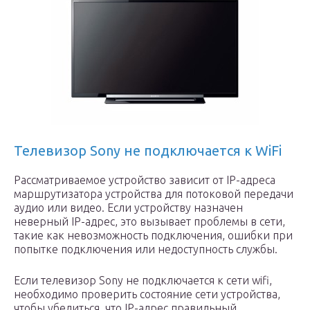
Телевизор Sony не подключается к WiFi
Рассматриваемое устройство зависит от IP-адреса
маршрутизатора устройства для потоковой передачи
аудио или видео. Если устройству назначен
неверный IP-адрес, это вызывает проблемы в сети,
такие как невозможность подключения, ошибки при
попытке подключения или недоступность службы.
Если телевизор Sony не подключается к сети wifi,
необходимо проверить состояние сети устройства,
чтобы убедиться, что IP-адрес правильный.