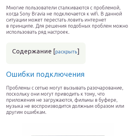
Многие пользователи сталкиваются с проблемой,
когда Sony Bravia не подключается к wifi. В данной
ситуации может перестать ловить интернет
в принципе. Для решения подобных проблем можно
использовать ряд настроек.
Содержание
[
]
раскрыть
Ошибки подключения
Проблемы с сетью могут вызывать разочарование,
поскольку они могут приводить к тому, что
приложения не загружаются, фильмы в буфере,
музыка не воспроизводится должным образом или
другим ошибкам.