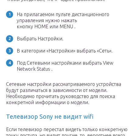
На прилагаемом пульте дистанционного
управления нужно нажать
кнопку HOME или MENU .
Выбрать Настройки.
В категории «Настройки» выбрать «Сеть».
Под Сетевыми настройками выбрать View
Network Status .
Сетевые настройки рассматриваемого устройства
будут различаться в зависимости от модели.
Необходимо прочитать руководство для поиска
конкретной информации о модели.
Телевизор Sony не видит wifi
Если телевизор перестал видеть только конкретную
точку доступа, но видит другие, то, вероятнее всего,