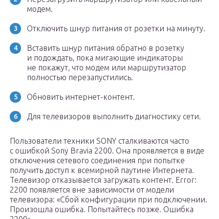
модем.
Отключить шнур питания от розетки на минуту.
Вставить шнур питания обратно в розетку
и подождать, пока мигающие индикаторы
не покажут, что модем или маршрутизатор
полностью перезапустились.
Обновить интернет-контент.
Для телевизоров выполнить диагностику сети.
Пользователи техники SONY сталкиваются часто
с ошибкой Sony Bravia 2200. Она проявляется в виде
отключения сетевого соединения при попытке
получить доступ к всемирной паутине Интернета.
Телевизор отказывается загружать контент. Error:
2200 появляется вне зависимости от модели
телевизора: «Сбой конфигурации при подключении.
Произошла ошибка. Попытайтесь позже. Ошибка