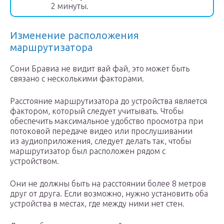
2 минуты.
Изменение расположения
маршрутизатора
Сони Бравиа не видит вай фай, это может быть
связано с несколькими факторами.
Расстояние маршрутизатора до устройства является
фактором, который следует учитывать. Чтобы
обеспечить максимальное удобство просмотра при
потоковой передаче видео или прослушивании
из аудиоприложения, следует делать так, чтобы
маршрутизатор был расположен рядом с
устройством.
Они не должны быть на расстоянии более 8 метров
друг от друга. Если возможно, нужно установить оба
устройства в местах, где между ними нет стен.