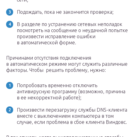
Подождать, пока не закончится проверка;
В разделе по устранению сетевых неполадок
посмотреть на сообщение о неудачной попытке
произвести исправление ошибки
в автоматической форме.
Причинами отсутствия подключения
в автоматическом режиме могут служить различные
факторы. Чтобы решить проблему, нужно:
Попробовать временно отключить
антивирусную программу (возможно, причина
в ее некорректной работе);
Произвести перезагрузку службы DNS-клиента
вместе с выключением компьютера в том
случае, если проблема в сбое клиента Виндовс.