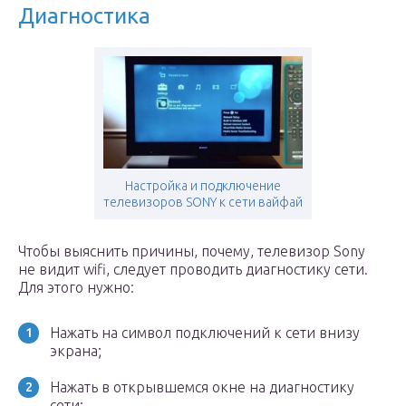
Диагностика
Настройка и подключение
телевизоров SONY к сети вайфай
Чтобы выяснить причины, почему, телевизор Sony
не видит wifi, следует проводить диагностику сети.
Для этого нужно:
Нажать на символ подключений к сети внизу
экрана;
Нажать в открывшемся окне на диагностику
сети;