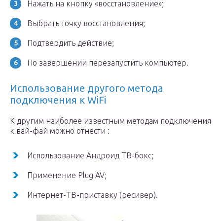
Нажать на кнопку «восстановление»;
Выбрать точку восстановления;
Подтвердить действие;
По завершении перезапустить компьютер.
Использование другого метода
подключения к WiFi
К другим наиболее известным методам подключения
к вай-фай можно отнести :
Использование Андроид ТВ-бокс;
Применение Plug AV;
Интернет-ТВ-приставку (ресивер).