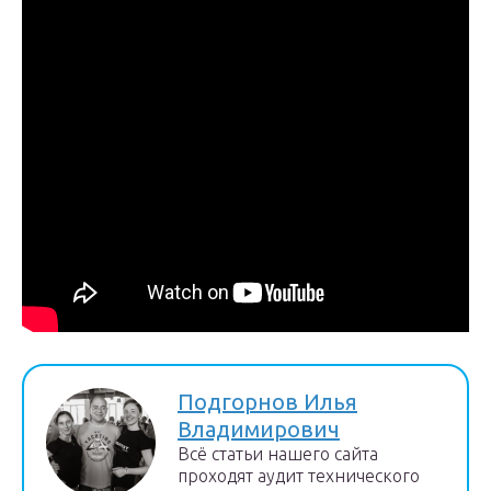
Подгорнов Илья
Владимирович
Всё статьи нашего сайта
проходят аудит технического