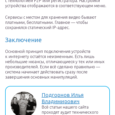
с технологией P2P или регистратора. Настройки
устройства отображаются в соответствующем меню.
Сервисы с местом для хранения видео бывают
платными, бесплатными. Главное — чтобы
сохранялся статический IP-адрес.
Заключение
Основной принцип подключения устройств
к интернету остаётся неизменным. Есть лишь
небольшие нюансы, отличающиеся у тех или иных
производителей. Если всё сделано правильно —
система начинает действовать сразу после
завершения основных манипуляций.
Подгорнов Илья
Владимирович
Всё статьи нашего сайта
проходят аудит технического