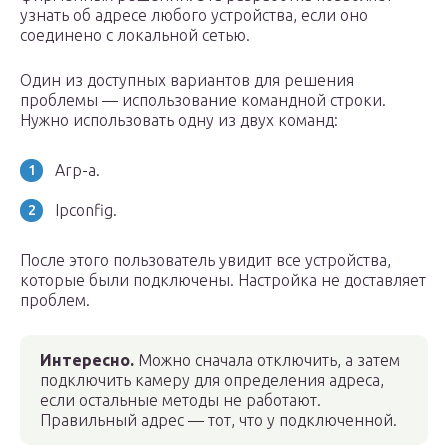
узнать об адресе любого устройства, если оно
соединено с локальной сетью.
Один из доступных вариантов для решения
проблемы — использование командной строки.
Нужно использовать одну из двух команд:
Arp-a.
Ipconfig.
После этого пользователь увидит все устройства,
которые были подключены. Настройка не доставляет
проблем.
Интересно.
Можно сначала отключить, а затем
подключить камеру для определения адреса,
если остальные методы не работают.
Правильный адрес — тот, что у подключенной.