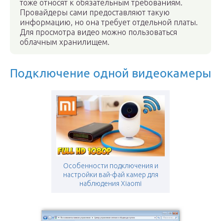
тоже относят к обязательным требованиям.
Провайдеры сами предоставляют такую
информацию, но она требует отдельной платы.
Для просмотра видео можно пользоваться
облачным хранилищем.
Подключение одной видеокамеры
Особенности подключения и
настройки вай-фай камер для
наблюдения Xiaomi