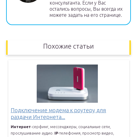
консультанта. Если у Вас
остались вопросы, Вы всегда их
можете задать на его странице.
Похожие статьи
Подключение модема к роутеру для
раздачи Интернета...
Интернет
-серфинг, мессенджеры, социальные сети,
прослушивание аудио.
IP
-телефония, просмотр видео,