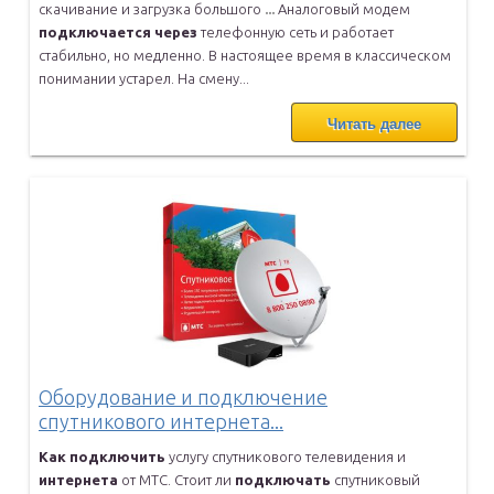
скачивание и загрузка большого
...
Аналоговый модем
подключается
через
телефонную сеть и работает
стабильно, но медленно. В настоящее время в классическом
понимании
устарел. На смену...
Читать далее
Оборудование и подключение
спутникового интернета...
Как
подключить
услугу спутникового телевидения и
интернета
от МТС.
Стоит ли
подключать
спутниковый