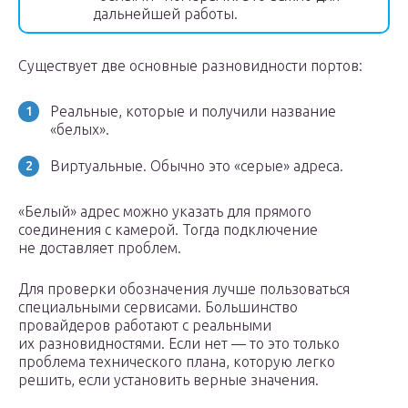
дальнейшей работы.
Существует две основные разновидности портов:
Реальные, которые и получили название
«белых».
Виртуальные. Обычно это «серые» адреса.
«Белый» адрес можно указать для прямого
соединения с камерой. Тогда подключение
не доставляет проблем.
Для проверки обозначения лучше пользоваться
специальными сервисами. Большинство
провайдеров работают с реальными
их разновидностями. Если нет — то это только
проблема технического плана, которую легко
решить, если установить верные значения.