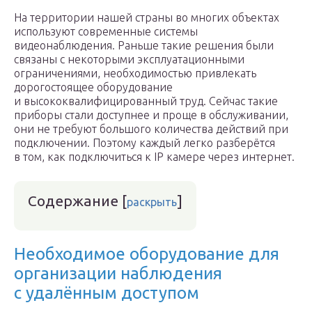
На территории нашей страны во многих объектах
используют современные системы
видеонаблюдения. Раньше такие решения были
связаны с некоторыми эксплуатационными
ограничениями, необходимостью привлекать
дорогостоящее оборудование
и высококвалифицированный труд. Сейчас такие
приборы стали доступнее и проще в обслуживании,
они не требуют большого количества действий при
подключении. Поэтому каждый легко разберётся
в том, как подключиться к IP камере через интернет.
Содержание
[
]
раскрыть
Необходимое оборудование для
организации наблюдения
с удалённым доступом