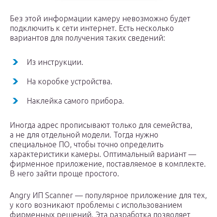
Без этой информации камеру невозможно будет
подключить к сети интернет. Есть несколько
вариантов для получения таких сведений:
Из инструкции.
На коробке устройства.
Наклейка самого прибора.
Иногда адрес прописывают только для семейства,
а не для отдельной модели. Тогда нужно
специальное ПО, чтобы точно определить
характеристики камеры. Оптимальный вариант —
фирменное приложение, поставляемое в комплекте.
В него зайти проще простого.
Angry ИП Scanner — популярное приложение для тех,
у кого возникают проблемы с использованием
фирменных решений. Эта разработка позволяет