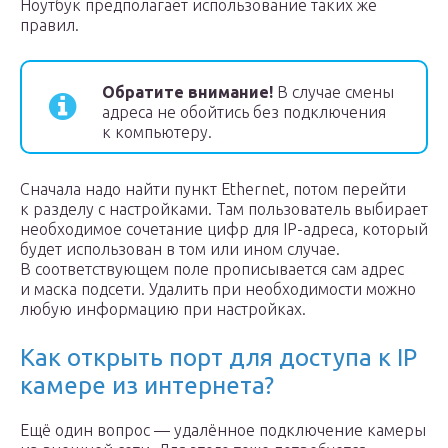
Ноутбук предполагает использование таких же
правил.
Обратите внимание!
В случае смены
адреса не обойтись без подключения
к компьютеру.
Сначала надо найти пункт Ethernet, потом перейти
к разделу с настройками. Там пользователь выбирает
необходимое сочетание цифр для IP-адреса, который
будет использован в том или ином случае.
В соответствующем поле прописывается сам адрес
и маска подсети. Удалить при необходимости можно
любую информацию при настройках.
Как открыть порт для доступа к IP
камере из интернета?
Ещё один вопрос — удалённое подключение камеры