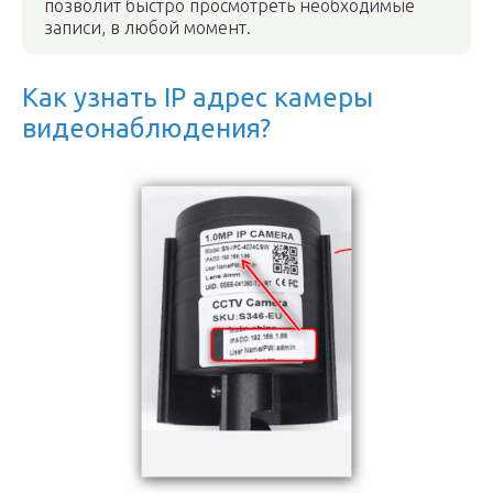
позволит быстро просмотреть необходимые
записи, в любой момент.
Как узнать IP адрес камеры
видеонаблюдения?