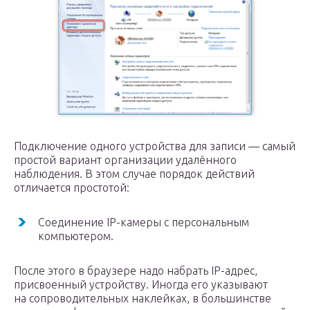
Подключение одного устройства для записи — самый
простой вариант организации удалённого
наблюдения. В этом случае порядок действий
отличается простотой:
Соединение IP-камеры с персональным
компьютером.
После этого в браузере надо набрать IP-адрес,
присвоенный устройству. Иногда его указывают
на сопроводительных наклейках, в большинстве