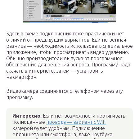
Здесь в схеме подключения тоже практически нет
отличий от предыдущих вариантов. Еди нственная
разница — необходимость использовать специальное
приложение, чтобы просматривать видео удалённо.
Обычно производители выпускают программное
обеспечение для решения вопроса. Программу надо
скачать в интернете, затем — установить
на смартфон.
Видеокамера соединяется с телефоном через эту
программу.
Интересно.
Если нет возможности протягивать
полноценные
провода — вариант с WiFi
камерой будет удобным. Подключение
с планшета или смартфона, даже ноутбука