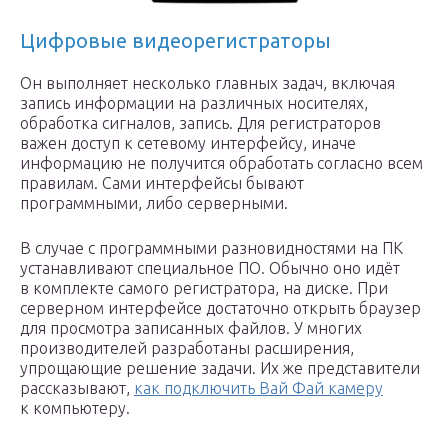
Цифровые видеорегистраторы
Он выполняет несколько главных задач, включая
запись информации на различных носителях,
обработка сигналов, запись. Для регистраторов
важен доступ к сетевому интерфейсу, иначе
информацию не получится обработать согласно всем
правилам. Сами интерфейсы бывают
программными, либо серверными.
В случае с программными разновидностями на ПК
устанавливают специальное ПО. Обычно оно идёт
в комплекте самого регистратора, на диске. При
серверном интерфейсе достаточно открыть браузер
для просмотра записанных файлов. У многих
производителей разработаны расширения,
упрощающие решение задачи. Их же представители
рассказывают,
как подключить Вай Фай камеру
к компьютеру.