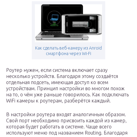
Как сделать веб-камеру из Anroid
смартфона через Wi-Fi
Роутер нужен, если система включает сразу
несколько устройств. Благодаря этому создаётся
отдельная подсеть, имеющая доступ ко всем
устройствам. Принцип настройки во многом похож
на то, о чём уже раньше говорилось. Как подключать
WiFi камеры к роутерам, разберётся каждый.
В настройки роутера входят аналогичным образом.
Свой порт необходимо присвоить каждой из камер,
которая будет работать в системе. Чаще всего
используют меню под названием Routing. Благодаря