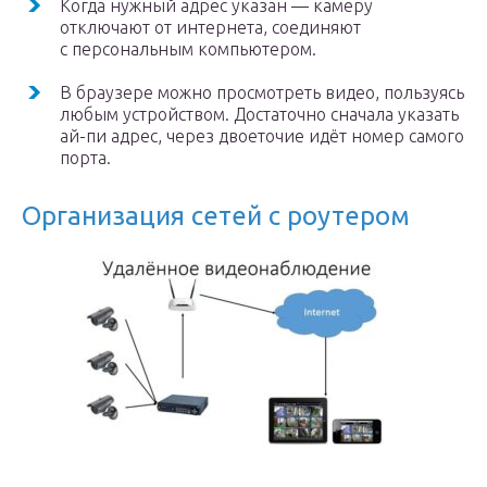
Когда нужный адрес указан — камеру
отключают от интернета, соединяют
с персональным компьютером.
В браузере можно просмотреть видео, пользуясь
любым устройством. Достаточно сначала указать
ай-пи адрес, через двоеточие идёт номер самого
порта.
Организация сетей с роутером