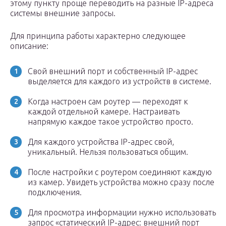
этому пункту проще переводить на разные IP-адреса
системы внешние запросы.
Для принципа работы характерно следующее
описание:
Свой внешний порт и собственный IP-адрес
выделяется для каждого из устройств в системе.
Когда настроен сам роутер — переходят к
каждой отдельной камере. Настраивать
напрямую каждое такое устройство просто.
Для каждого устройства IP-адрес свой,
уникальный. Нельзя пользоваться общим.
После настройки с роутером соединяют каждую
из камер. Увидеть устройства можно сразу после
подключения.
Для просмотра информации нужно использовать
запрос «статический IP-адрес: внешний порт