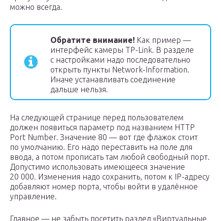
можно всегда.
Обратите внимание!
Как пример —
интерфейс камеры TP-Link. В разделе
с настройками надо последовательно
открыть пункты Network-Information.
Иначе устанавливать соединение
дальше нельзя.
На следующей странице перед пользователем
должен появиться параметр под названием HTTP
Port Number. Значение 80 — вот где флажок стоит
по умолчанию. Его надо переставить на поле для
ввода, а потом прописать там любой свободный порт.
Допустимо использовать имеющееся значение
20 000. Изменения надо сохранить, потом к IP-адресу
добавляют номер порта, чтобы войти в удалённое
управление.
Главное — не забыть посетить раздел «Виртуальные