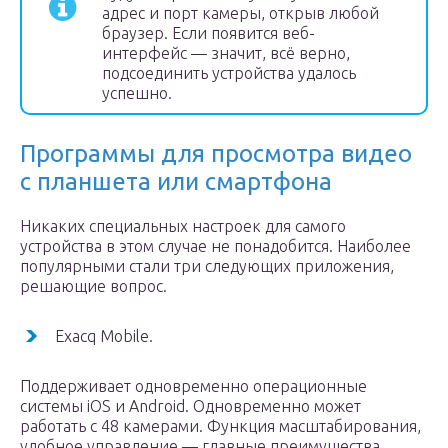
адрес и порт камеры, открыв любой
браузер. Если появится веб-
интерфейс — значит, всё верно,
подсоединить устройства удалось
успешно.
Программы для просмотра видео
с планшета или смартфона
Никаких специальных настроек для самого
устройства в этом случае не понадобится. Наиболее
популярными стали три следующих приложения,
решающие вопрос.
Exacq Mobile.
Поддерживает одновременно операционные
системы iOS и Android. Одновременно может
работать с 48 камерами. Функция масштабирования,
удобное управление — главные преимущества