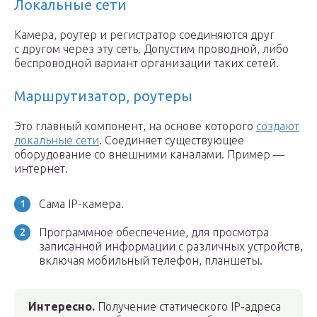
Локальные сети
Камера, роутер и регистратор соединяются друг
с другом через эту сеть. Допустим проводной, либо
беспроводной вариант организации таких сетей.
Маршрутизатор, роутеры
Это главный компонент, на основе которого
создают
локальные сети
. Соединяет существующее
оборудование со внешними каналами. Пример —
интернет.
Сама IP-камера.
Программное обеспечение, для просмотра
записанной информации с различных устройств,
включая мобильный телефон, планшеты.
Интересно.
Получение статического IP-адреса