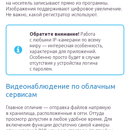
на носитель записывают прямо из программы.
Изображения поддерживают цифровое увеличение.
Не важно, какой регистратор используют.
Обратите внимание!
Работа
с любыми IP-камерами по всему
миру — интересная особенность,
характерная для приложений.
Особенно просто будет в случае
отсутствия у устройства логина
с паролем.
Видеонаблюдение по облачным
сервисам
Главное отличие — отправка файлов напрямую
в хранилища, расположенные в сети. Оттуда
просмотр допустим в любое удобное время. Для
включения функции достаточно самой камеры