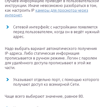
случаев информацию приводят в пользовательской
инструкции. Иначе невозможно разобраться в том,
как настроить IP
камеры для просмотра через
интернет
.
Сетевой интерфейс с настройками появляется
перед пользователем, когда он в ведёт нужный
адрес.
Надо выбрать вариант автоматического получения
IP-адреса. Либо статическая информация
прописывается в ручном режиме. Логин с паролем
для удалённого доступа прописывают в этой же
части.
Указывают отдельно порт, с помощью которого
получают доступ ко всемирной Сети.
Чаще всего выбирают значение, равное 80.