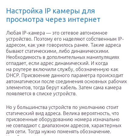
Настройка IP камеры для
просмотра через интернет
Любая IP-камера — это сетевое автономное
устройство. Поэтому его наделяют собственным IP-
адресом, как уже говорилось ранее. Такие адреса
бывают статическими, либо динамическими.
Необходимость в дополнительных манипуляциях
отпадает, если адрес динамический. И когда
на роутере включили службу, обозначенную как
DHCP. Присвоение данного параметра происходит
автоматически после соединения основных рабочих
элементов, тогда берут кабель. Затем сама камера
появляется в списке устройств.
Но у большинства устройств по умолчанию стоит
статический вид адреса. Велика вероятность, что
присвоенные оборудованию номера изначально
не совпадают с диапазоном адресов, характерных
для сети. Тогда нужно поменять обозначение.