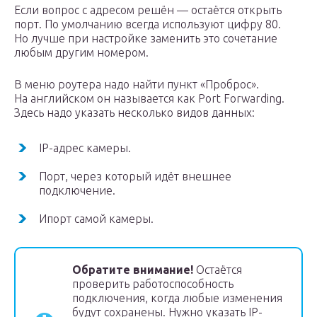
Если вопрос с адресом решён — остаётся открыть
порт. По умолчанию всегда используют цифру 80.
Но лучше при настройке заменить это сочетание
любым другим номером.
В меню роутера надо найти пункт «Проброс».
На английском он называется как Port Forwarding.
Здесь надо указать несколько видов данных:
IP-адрес камеры.
Порт, через который идёт внешнее
подключение.
Ипорт самой камеры.
Обратите внимание!
Остаётся
проверить работоспособность
подключения, когда любые изменения
будут сохранены. Нужно указать IP-