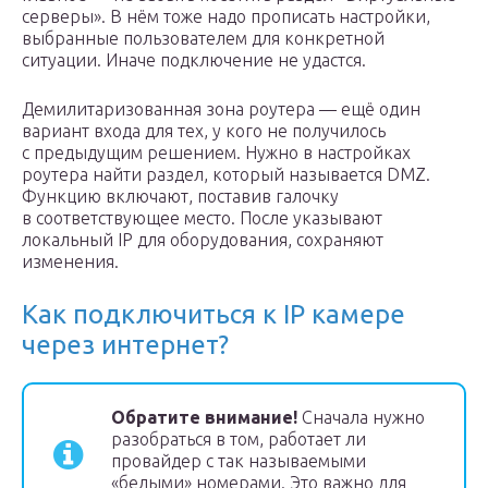
серверы». В нём тоже надо прописать настройки,
выбранные пользователем для конкретной
ситуации. Иначе подключение не удастся.
Демилитаризованная зона роутера — ещё один
вариант входа для тех, у кого не получилось
с предыдущим решением. Нужно в настройках
роутера найти раздел, который называется DMZ.
Функцию включают, поставив галочку
в соответствующее место. После указывают
локальный IP для оборудования, сохраняют
изменения.
Как подключиться к IP камере
через интернет?
Обратите внимание!
Сначала нужно
разобраться в том, работает ли
провайдер с так называемыми
«белыми» номерами. Это важно для