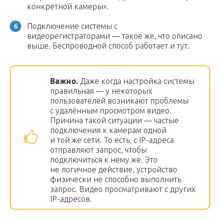
конкретной камеры».
Подключение системы с
видеорегистраторами — такое же, что описано
выше. Беспроводной способ работает и тут.
Важно.
Даже когда настройка системы
правильная — у некоторых
пользователей возникают проблемы
с удалённым просмотром видео.
Причина такой ситуации — частые
подключения к камерам одной
и той же сети. То есть, с IP-адреса
отправляют запрос, чтобы
подключиться к нему же. Это
не логичное действие, устройство
физически не способно выполнить
запрос. Видео просматривают с других
IP-адресов.