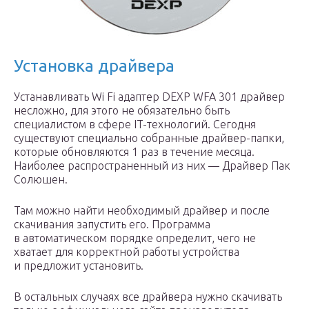
Установка драйвера
Устанавливать Wi Fi адаптер DEXP WFA 301 драйвер
несложно, для этого не обязательно быть
специалистом в сфере IT-технологий. Сегодня
существуют специально собранные драйвер-папки,
которые обновляются 1 раз в течение месяца.
Наиболее распространенный из них — Драйвер Пак
Солюшен.
Там можно найти необходимый драйвер и после
скачивания запустить его. Программа
в автоматическом порядке определит, чего не
хватает для корректной работы устройства
и предложит установить.
В остальных случаях все драйвера нужно скачивать