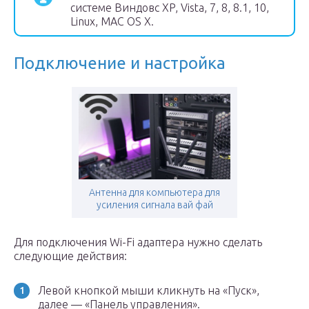
системе Виндовс XP, Vista, 7, 8, 8.1, 10,
Linux, MAC OS X.
Подключение и настройка
Антенна для компьютера для
усиления сигнала вай фай
Для подключения Wi-Fi адаптера нужно сделать
следующие действия:
Левой кнопкой мыши кликнуть на «Пуск»,
далее — «Панель управления».