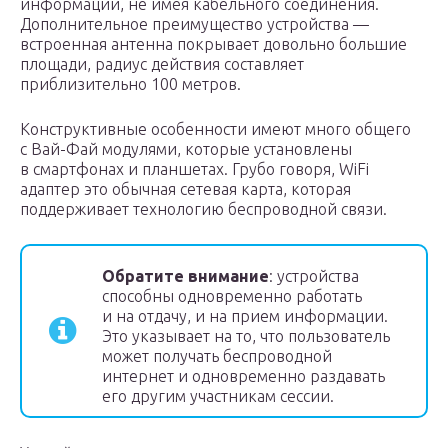
информации, не имея кабельного соединения.
Дополнительное преимущество устройства —
встроенная антенна покрывает довольно большие
площади, радиус действия составляет
приблизительно 100 метров.
Конструктивные особенности имеют много общего
с Вай-Фай модулями, которые установлены
в смартфонах и планшетах. Грубо говоря, WiFi
адаптер это обычная сетевая карта, которая
поддерживает технологию беспроводной связи.
Обратите внимание
: устройства
способны одновременно работать
и на отдачу, и на прием информации.
Это указывает на то, что пользователь
может получать беспроводной
интернет и одновременно раздавать
его другим участникам сессии.