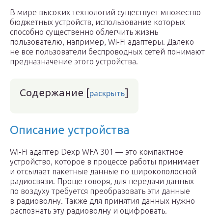
В мире высоких технологий существует множество
бюджетных устройств, использование которых
способно существенно облегчить жизнь
пользователю, например, Wi-Fi адаптеры. Далеко
не все пользователи беспроводных сетей понимают
предназначение этого устройства.
Содержание
[
]
раскрыть
Описание устройства
Wi-Fi адаптер Dexp WFA 301 — это компактное
устройство, которое в процессе работы принимает
и отсылает пакетные данные по широкополосной
радиосвязи. Проще говоря, для передачи данных
по воздуху требуется преобразовать эти данные
в радиоволну. Также для принятия данных нужно
распознать эту радиоволну и оцифровать.