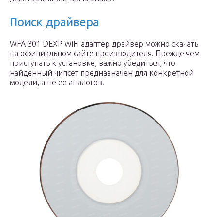
Поиск драйвера
WFA 301 DEXP WiFi адаптер драйвер можно скачать
на официальном сайте производителя. Прежде чем
приступать к установке, важно убедиться, что
найденный чипсет предназначен для конкретной
модели, а не ее аналогов.