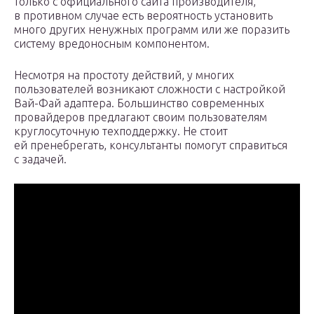
только с официального сайта производителя,
в противном случае есть вероятность установить
много других ненужных программ или же поразить
систему вредоносным компонентом.
Несмотря на простоту действий, у многих
пользователей возникают сложности с настройкой
Вай-Фай адаптера. Большинство современных
провайдеров предлагают своим пользователям
круглосуточную техподдержку. Не стоит
ей пренебрегать, консультанты помогут справиться
с задачей.