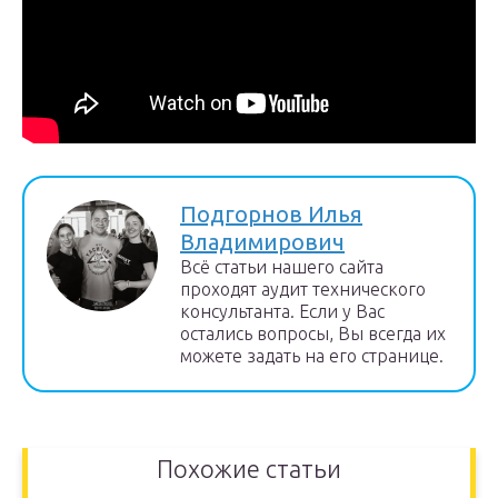
Подгорнов Илья
Владимирович
Всё статьи нашего сайта
проходят аудит технического
консультанта. Если у Вас
остались вопросы, Вы всегда их
можете задать на его странице.
Похожие статьи