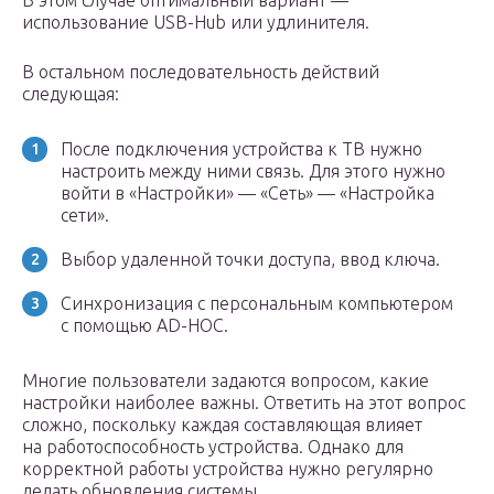
В этом случае оптимальный вариант —
использование USB-Hub или удлинителя.
В остальном последовательность действий
следующая:
После подключения устройства к ТВ нужно
настроить между ними связь. Для этого нужно
войти в «Настройки» — «Сеть» — «Настройка
сети».
Выбор удаленной точки доступа, ввод ключа.
Синхронизация с персональным компьютером
с помощью AD-HOC.
Многие пользователи задаются вопросом, какие
настройки наиболее важны. Ответить на этот вопрос
сложно, поскольку каждая составляющая влияет
на работоспособность устройства. Однако для
корректной работы устройства нужно регулярно
делать обновления системы.