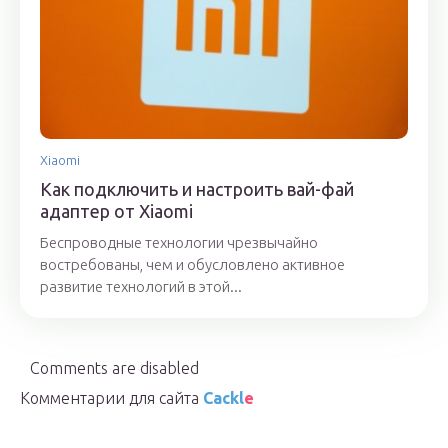
Xiaomi
Как подключить и настроить вай-фай
адаптер от Xiaomi
Беспроводные технологии чрезвычайно
востребованы, чем и обусловлено активное
развитие технологий в этой...
Comments are disabled
Комментарии для сайта
Cackl
e