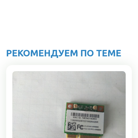
РЕКОМЕНДУЕМ ПО ТЕМЕ