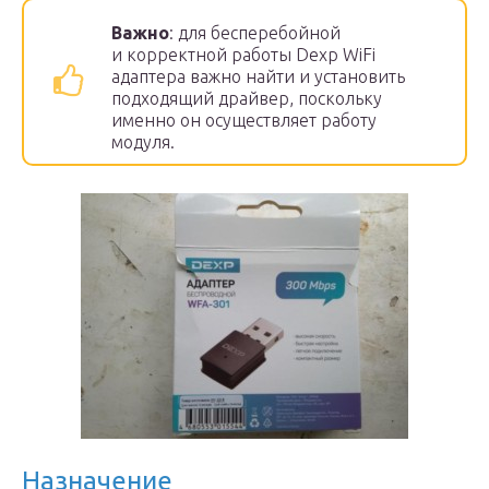
Важно
: для бесперебойной
и корректной работы Dexp WiFi
адаптера важно найти и установить
подходящий драйвер, поскольку
именно он осуществляет работу
модуля.
Назначение