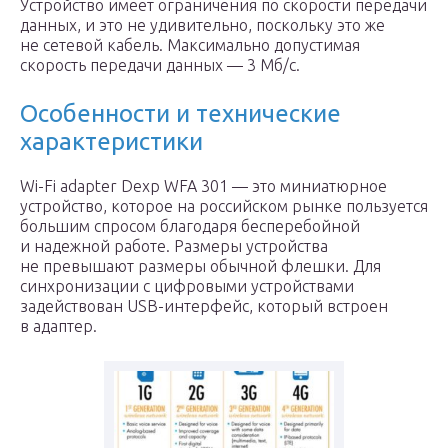
Устройство имеет ограничения по скорости передачи
данных, и это не удивительно, поскольку это же
не сетевой кабель. Максимально допустимая
скорость передачи данных — 3 Мб/с.
Особенности и технические
характеристики
Wi-Fi adapter Dexp WFA 301 — это миниатюрное
устройство, которое на российском рынке пользуется
большим спросом благодаря бесперебойной
и надежной работе. Размеры устройства
не превышают размеры обычной флешки. Для
синхронизации с цифровыми устройствами
задействован USB-интерфейс, который встроен
в адаптер.