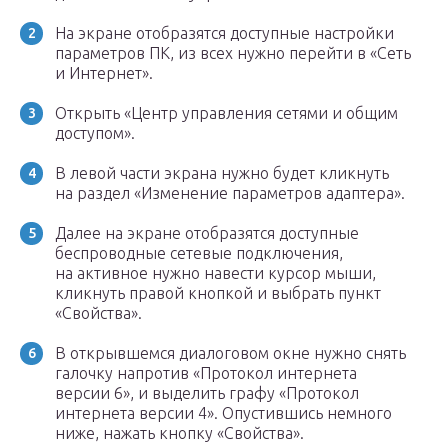
На экране отобразятся доступные настройки
параметров ПК, из всех нужно перейти в «Сеть
и Интернет».
Открыть «Центр управления сетями и общим
доступом».
В левой части экрана нужно будет кликнуть
на раздел «Изменение параметров адаптера».
Далее на экране отобразятся доступные
беспроводные сетевые подключения,
на активное нужно навести курсор мыши,
кликнуть правой кнопкой и выбрать пункт
«Свойства».
В открывшемся диалоговом окне нужно снять
галочку напротив «Протокол интернета
версии 6», и выделить графу «Протокол
интернета версии 4». Опустившись немного
ниже, нажать кнопку «Свойства».