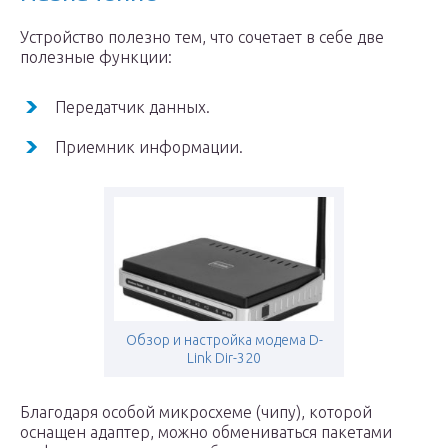
Устройство полезно тем, что сочетает в себе две
полезные функции:
Передатчик данных.
Приемник информации.
Обзор и настройка модема D-
Link Dir-320
Благодаря особой микросхеме (чипу), которой
оснащен адаптер, можно обмениваться пакетами