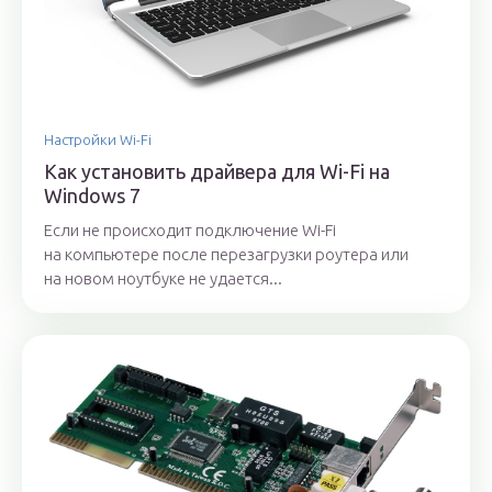
Настройки Wi-Fi
Как установить драйвера для Wi-Fi на
Windows 7
Если не происходит подключение Wi-Fi
на компьютере после перезагрузки роутера или
на новом ноутбуке не удается...