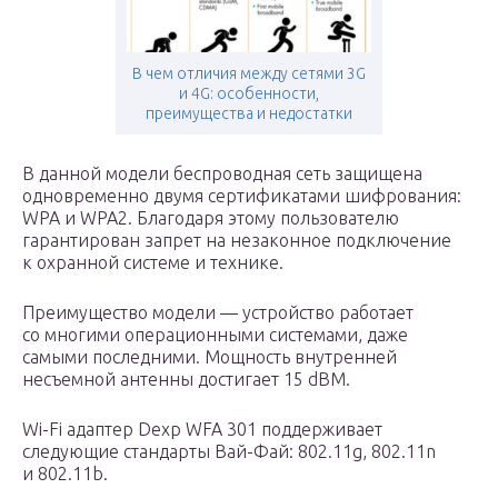
В чем отличия между сетями 3G
и 4G: особенности,
преимущества и недостатки
В данной модели беспроводная сеть защищена
одновременно двумя сертификатами шифрования:
WPA и WPA2. Благодаря этому пользователю
гарантирован запрет на незаконное подключение
к охранной системе и технике.
Преимущество модели — устройство работает
со многими операционными системами, даже
самыми последними. Мощность внутренней
несъемной антенны достигает 15 dBM.
Wi-Fi адаптер Dexp WFA 301 поддерживает
следующие стандарты Вай-Фай: 802.11g, 802.11n
и 802.11b.