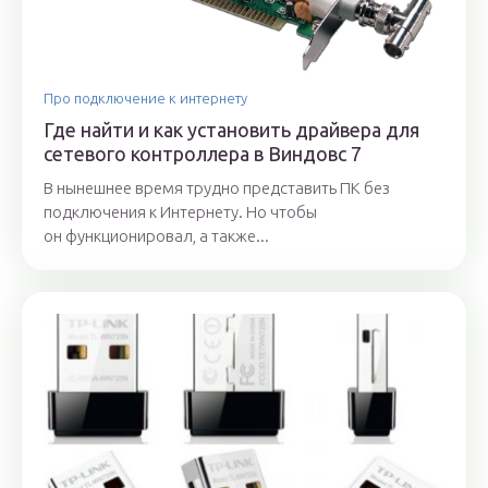
Про подключение к интернету
Где найти и как установить драйвера для
сетевого контроллера в Виндовс 7
В нынешнее время трудно представить ПК без
подключения к Интернету. Но чтобы
он функционировал, а также...