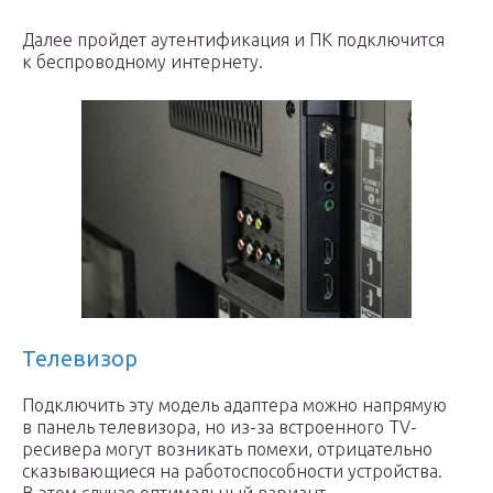
Далее пройдет аутентификация и ПК подключится
к беспроводному интернету.
Телевизор
Подключить эту модель адаптера можно напрямую
в панель телевизора, но из-за встроенного TV-
ресивера могут возникать помехи, отрицательно
сказывающиеся на работоспособности устройства.