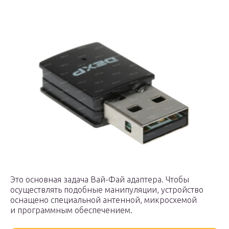
Это основная задача Вай-Фай адаптера. Чтобы
осуществлять подобные манипуляции, устройство
оснащено специальной антенной, микросхемой
и программным обеспечением.