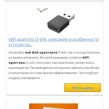
Wifi адаптер D-link: описание и особенности
устройств...
Настройка
вай
фай
адаптеров
D-link: как точка доступа или
на прием
интернета. Востребованными остаются
WiFi
адаптеры
D Link, поскольку
они практичны, имеют массу
преимуществ. Производитель постарался
сделать устройства
компактными и в тоже время эффективными. При
подборе
модели учитываются...
Читать далее