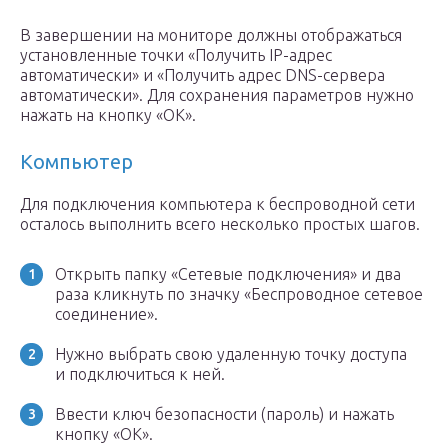
В завершении на мониторе должны отображаться
установленные точки «Получить IP-адрес
автоматически» и «Получить адрес DNS-сервера
автоматически». Для сохранения параметров нужно
нажать на кнопку «ОК».
Компьютер
Для подключения компьютера к беспроводной сети
осталось выполнить всего несколько простых шагов.
Открыть папку «Сетевые подключения» и два
раза кликнуть по значку «Беспроводное сетевое
соединение».
Нужно выбрать свою удаленную точку доступа
и подключиться к ней.
Ввести ключ безопасности (пароль) и нажать
кнопку «ОК».