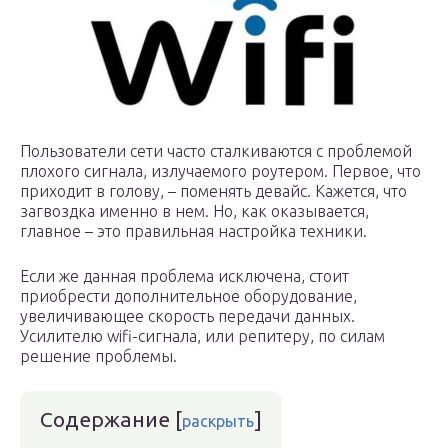
Пользователи сети часто сталкиваются с проблемой
плохого сигнала, излучаемого роутером. Первое, что
приходит в голову, ­– поменять девайс. Кажется, что
загвоздка именно в нем. Но, как оказывается,
главное – это правильная настройка техники.
Если же данная проблема исключена, стоит
приобрести дополнительное оборудование,
увеличивающее скорость передачи данных.
Усилителю wifi-сигнала, или репитеру, по силам
решение проблемы.
Содержание
[
]
раскрыть