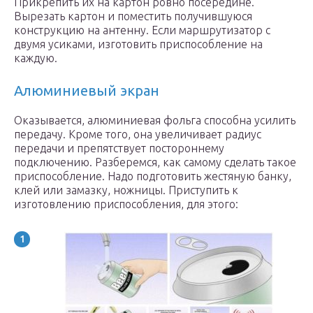
Прикрепить их на картон ровно посередине.
Вырезать картон и поместить получившуюся
конструкцию на антенну. Если маршрутизатор с
двумя усиками, изготовить приспособление на
каждую.
Алюминиевый экран
Оказывается, алюминиевая фольга способна усилить
передачу. Кроме того, она увеличивает радиус
передачи и препятствует постороннему
подключению. Разберемся, как самому сделать такое
приспособление. Надо подготовить жестяную банку,
клей или замазку, ножницы. Приступить к
изготовлению приспособления, для этого: