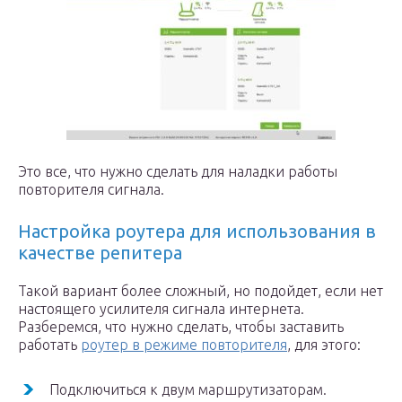
Это все, что нужно сделать для наладки работы
повторителя сигнала.
Настройка роутера для использования в
качестве репитера
Такой вариант более сложный, но подойдет, если нет
настоящего усилителя сигнала интернета.
Разберемся, что нужно сделать, чтобы заставить
работать
роутер в режиме повторителя
, для этого:
Подключиться к двум маршрутизаторам.