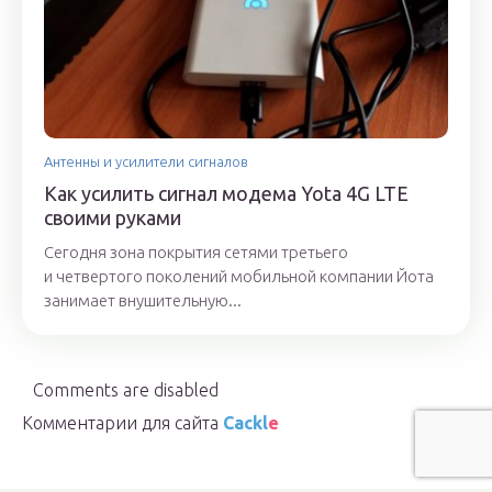
Антенны и усилители сигналов
Как усилить сигнал модема Yota 4G LTE
своими руками
Сегодня зона покрытия сетями третьего
и четвертого поколений мобильной компании Йота
занимает внушительную...
Comments are disabled
Комментарии для сайта
Cackl
e