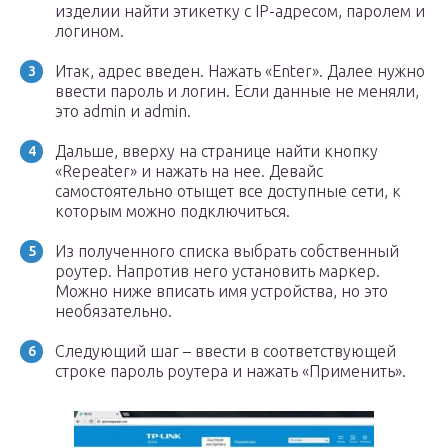
изделии найти этикетку с IP-адресом, паролем и
логином.
Итак, адрес введен. Нажать «Enter». Далее нужно
ввести пароль и логин. Если данные не меняли,
это admin и admin.
Дальше, вверху на странице найти кнопку
«Repeater» и нажать на нее. Девайс
самостоятельно отыщет все доступные сети, к
которым можно подключиться.
Из полученного списка выбрать собственный
роутер. Напротив него установить маркер.
Можно ниже вписать имя устройства, но это
необязательно.
Следующий шаг – ввести в соответствующей
строке пароль роутера и нажать «Применить».