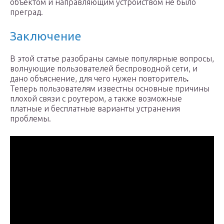
объектом и направляющим устройством не было
преград.
Заключение
В этой статье разобраны самые популярные вопросы,
волнующие пользователей беспроводной сети, и
дано объяснение, для чего нужен повторитель
.
Теперь пользователям известны основные причины
плохой связи с роутером, а также возможные
платные и бесплатные варианты устранения
проблемы.