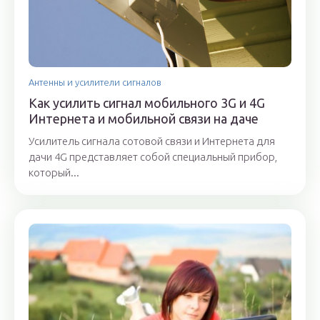
Антенны и усилители сигналов
Как усилить сигнал мобильного 3G и 4G
Интернета и мобильной связи на даче
Усилитель сигнала сотовой связи и Интернета для
дачи 4G представляет собой специальный прибор,
который...