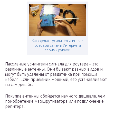
Как сделать усилитель сигнала
сотовой связи и Интернета
своими руками
Пассивные усилители сигнала для роутера – это
различные антенны. Они бывают разных видов и
могут быть удалены от раздатчика при помощи
кабеля. Если приемник мощный, его устанавливают
на сам девайс.
Покупка антенны обойдется намного дешевле, чем
приобретение маршрутизатора или подключение
репитера.