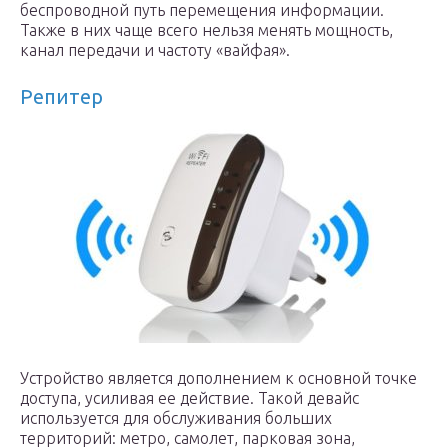
беспроводной путь перемещения информации.
Также в них чаще всего нельзя менять мощность,
канал передачи и частоту «вайфая».
Репитер
Устройство является дополнением к основной точке
доступа, усиливая ее действие. Такой девайс
используется для обслуживания больших
территорий: метро, самолет, парковая зона,