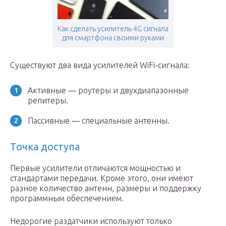
Как сделать усилитель 4G сигнала
для смартфона своими руками
Существуют два вида усилителей WiFi-сигнала:
Активные — роутеры и двухдиапазонные
репитеры.
Пассивные — специальные антенны.
Точка доступа
Первые усилители отличаются мощностью и
стандартами передачи. Кроме этого, они имеют
разное количество антенн, размеры и поддержку
программным обеспечением.
Недорогие раздатчики используют только