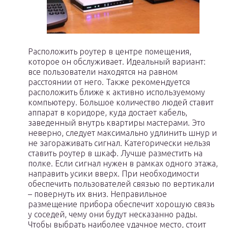
Расположить роутер в центре помещения,
которое он обслуживает. Идеальный вариант:
все пользователи находятся на равном
расстоянии от него. Также рекомендуется
расположить ближе к активно используемому
компьютеру. Большое количество людей ставит
аппарат в коридоре, куда достает кабель,
заведенный внутрь квартиры мастерами. Это
неверно, следует максимально удлинить шнур и
не загораживать сигнал. Категорически нельзя
ставить роутер в шкаф. Лучше разместить на
полке. Если сигнал нужен в рамках одного этажа,
направить усики вверх. При необходимости
обеспечить пользователей связью по вертикали
– повернуть их вниз. Неправильное
размещение прибора обеспечит хорошую связь
у соседей, чему они будут несказанно рады.
Чтобы выбрать наиболее удачное место, стоит