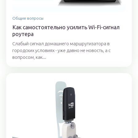
Общие вопросы
Как самостоятельно усилить Wi-Fi-сигнал
роутера
Слабый сигнал домашнего маршрутизатора в
городских условиях - уже давно не новость, а с
вопросом, как...