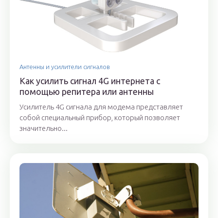
Антенны и усилители сигналов
Как усилить сигнал 4G интернета с
помощью репитера или антенны
Усилитель 4G сигнала для модема представляет
собой специальный прибор, который позволяет
значительно...