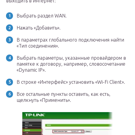
выходить в интернет:
Выбрать раздел WAN.
Нажать «Добавить».
В параметрах глобального подключения найти
«Тип соединения».
Выбрать параметры, указанные провайдером в
памятке к договору, например, словосочетание
«Dynamic IP».
В строке «Интерфейс» установить «Wi-Fi Client».
Все остальные пункты оставить, как есть,
щелкнуть «Применить».