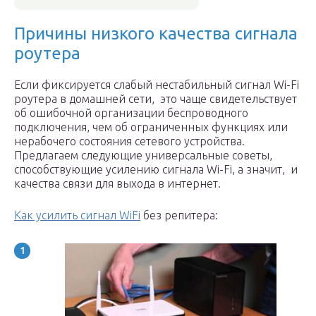
Причины низкого качества сигнала
роутера
Если фиксируется слабый нестабильный сигнал Wi-Fi
роутера в домашней сети, это чаще свидетельствует
об ошибочной организации беспроводного
подключения, чем об ограниченных функциях или
нерабочего состояния сетевого устройства.
Предлагаем следующие универсальные советы,
способствующие усилению сигнала Wi-Fi, а значит, и
качества связи для выхода в интернет.
Как усилить сигнал WiFi
без репитера: