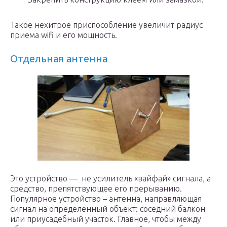
Такое нехитрое приспособление увеличит радиус
приема wifi и его мощность.
Отдельная антенна
Это устройство — не усилитель «вайфай» сигнала, а
средство, препятствующее его прерыванию.
Популярное устройство – антенна, направляющая
сигнал на определенный объект: соседний балкон
или приусадебный участок. Главное, чтобы между