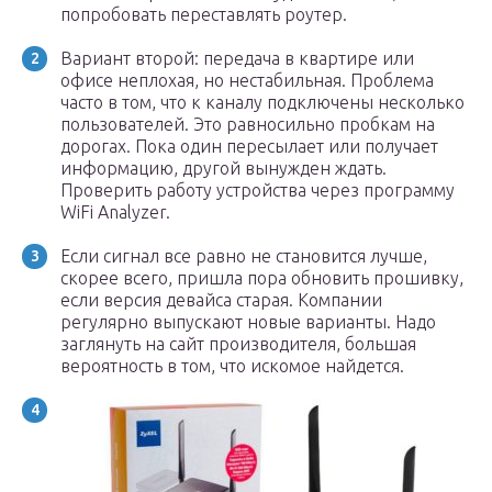
попробовать переставлять роутер.
Вариант второй: передача в квартире или
офисе неплохая, но нестабильная. Проблема
часто в том, что к каналу подключены несколько
пользователей. Это равносильно пробкам на
дорогах. Пока один пересылает или получает
информацию, другой вынужден ждать.
Проверить работу устройства через программу
WiFi Analyzer.
Если сигнал все равно не становится лучше,
скорее всего, пришла пора обновить прошивку,
если версия девайса старая. Компании
регулярно выпускают новые варианты. Надо
заглянуть на сайт производителя, большая
вероятность в том, что искомое найдется.