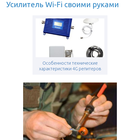
Усилитель Wi-Fi своими руками
Особенности технические
характеристики 4G репитеров