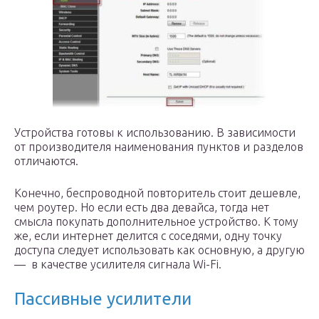
Устройства готовы к использованию. В зависимости
от производителя наименования пунктов и разделов
отличаются.
Конечно, беспроводной повторитель стоит дешевле,
чем роутер. Но если есть два девайса, тогда нет
смысла покупать дополнительное устройство. К тому
же, если интернет делится с соседями, одну точку
доступа следует использовать как основную, а другую
— в качестве усилителя сигнала Wi-Fi.
Пассивные усилители