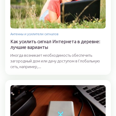
Антенны и усилители сигналов
Как усилить сигнал Интернета в деревне:
лучшие варианты
Иногда возникает необходимость обеспечить
загородный дом или дачу доступом в Глобальную
сеть, например,...