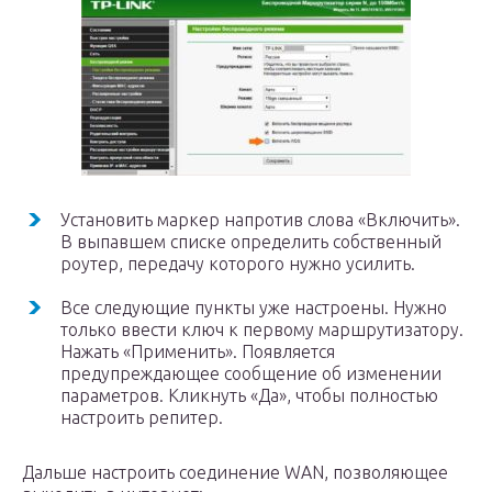
Установить маркер напротив слова «Включить».
В выпавшем списке определить собственный
роутер, передачу которого нужно усилить.
Все следующие пункты уже настроены. Нужно
только ввести ключ к первому маршрутизатору.
Нажать «Применить». Появляется
предупреждающее сообщение об изменении
параметров. Кликнуть «Да», чтобы полностью
настроить репитер.
Дальше настроить соединение WAN, позволяющее