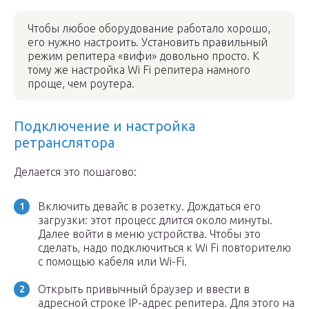
Чтобы любое оборудование работало хорошо,
его нужно настроить. Установить правильный
режим репитера «вифи» довольно просто. К
тому же настройка Wi Fi репитера намного
проще, чем роутера.
Подключение и настройка
ретранслятора
Делается это пошагово:
Включить девайс в розетку. Дождаться его
загрузки: этот процесс длится около минуты.
Далее войти в меню устройства. Чтобы это
сделать, надо подключиться к Wi Fi повторителю
с помощью кабеля или Wi-Fi.
Открыть привычный браузер и ввести в
адресной строке IP-адрес репитера. Для этого на