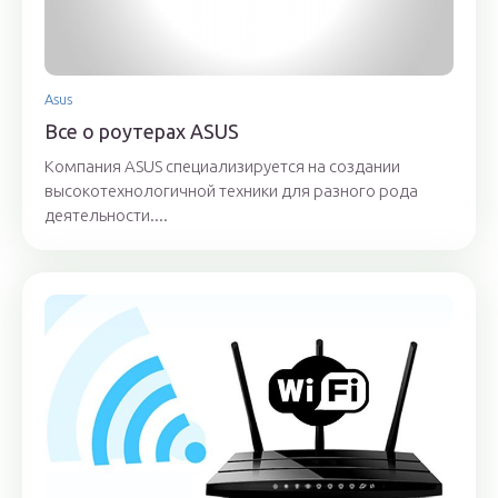
Asus
Все о роутерах ASUS
Компания ASUS специализируется на создании
высокотехнологичной техники для разного рода
деятельности....