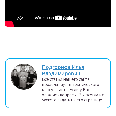
Подгорнов Илья
Владимирович
Всё статьи нашего сайта
проходят аудит технического
консультанта. Если у Вас
остались вопросы, Вы всегда их
можете задать на его странице.