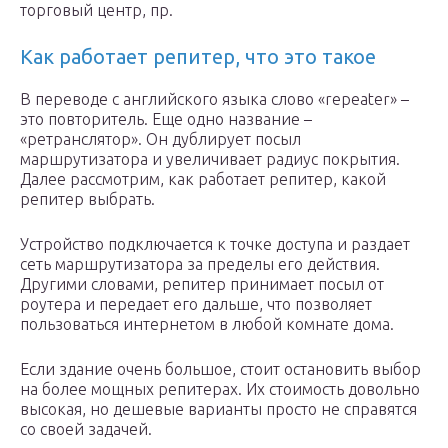
торговый центр, пр.
Как работает репитер, что это такое
В переводе с английского языка слово «repeater» –
это повторитель. Еще одно название –
«ретранслятор». Он дублирует посыл
маршрутизатора и увеличивает радиус покрытия.
Далее рассмотрим, как работает репитер, какой
репитер выбрать.
Устройство подключается к точке доступа и раздает
сеть маршрутизатора за пределы его действия.
Другими словами, репитер принимает посыл от
роутера и передает его дальше, что позволяет
пользоваться интернетом в любой комнате дома.
Если здание очень большое, стоит остановить выбор
на более мощных репитерах. Их стоимость довольно
высокая, но дешевые варианты просто не справятся
со своей задачей.