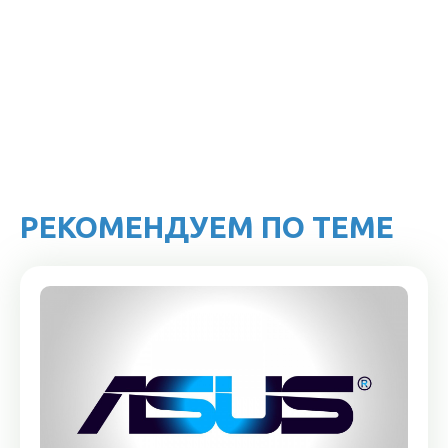
РЕКОМЕНДУЕМ ПО ТЕМЕ