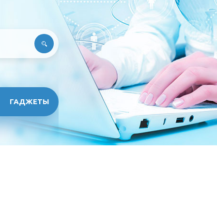
ГАДЖЕТЫ