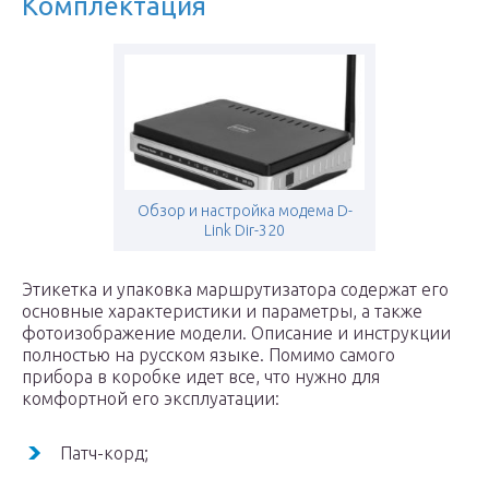
Комплектация
Обзор и настройка модема D-
Link Dir-320
Этикетка и упаковка маршрутизатора содержат его
основные характеристики и параметры, а также
фотоизображение модели. Описание и инструкции
полностью на русском языке. Помимо самого
прибора в коробке идет все, что нужно для
комфортной его эксплуатации:
Патч-корд;