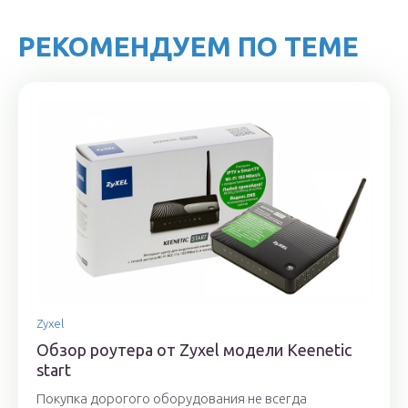
РЕКОМЕНДУЕМ ПО ТЕМЕ
Zyxel
Обзор роутера от Zyxel модели Keenetic
start
Покупка дорогого оборудования не всегда