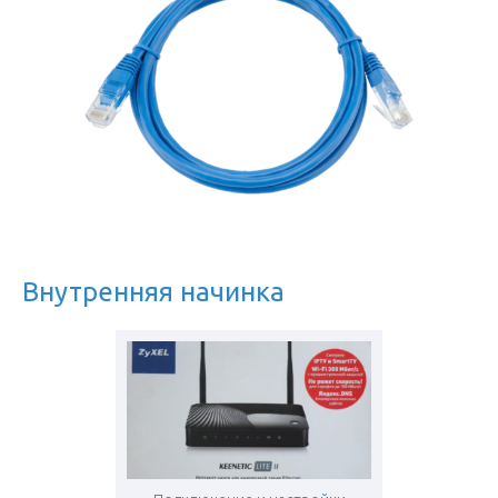
Внутренняя начинка