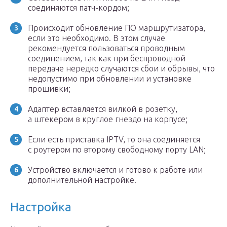
соединяются патч-кордом;
Происходит обновление ПО маршрутизатора,
если это необходимо. В этом случае
рекомендуется пользоваться проводным
соединением, так как при беспроводной
передаче нередко случаются сбои и обрывы, что
недопустимо при обновлении и установке
прошивки;
Адаптер вставляется вилкой в розетку,
а штекером в круглое гнездо на корпусе;
Если есть приставка IPTV, то она соединяется
с роутером по второму свободному порту LAN;
Устройство включается и готово к работе или
дополнительной настройке.
Настройка