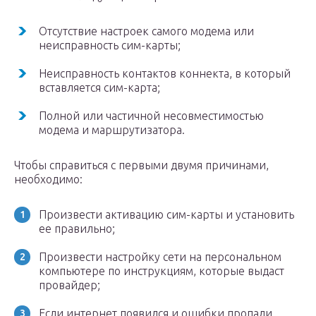
Отсутствие настроек самого модема или
неисправность сим-карты;
Неисправность контактов коннекта, в который
вставляется сим-карта;
Полной или частичной несовместимостью
модема и маршрутизатора.
Чтобы справиться с первыми двумя причинами,
необходимо:
Произвести активацию сим-карты и установить
ее правильно;
Произвести настройку сети на персональном
компьютере по инструкциям, которые выдаст
провайдер;
Если интернет появился и ошибки пропали,