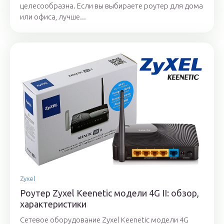
целесообразна. Если вы выбираете роутер для дома
или офиса, лучше...
Zyxel
Роутер Zyxel Keenetic модели 4G II: обзор,
характеристики
Сетевое оборудование Zyxel Keenetic модели 4G