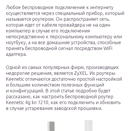
Любое беспроводное подключение к интернету
осуществляется через специальный прибор, который
называется роутером. Он распространяет сеть,
которая идет от кабеля провайдера не на один
компьютер в случае его подключения
непосредственно к персональному компьютеру или
ноутбуку, а на все домашние устройства, способные
принять беспроводной сигнал посредством WiFi
адаптера.
Одной из самых популярных фирм, производящих
недорогие решения, является ZyXEL. Их роутеры
Keenetic отличаются достаточно простой настройкой
и большим количеством полезных функций
и конфигураций. В этой статье подробно будет
рассказано, как настроить беспроводной роутер
Keenetic 4g kn 1210, как его подключить и обновить
в случае устаревания заводской прошивки.