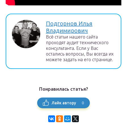
Подгорнов Илья
Владимирович
Всё статьи нашего сайта
проходят аудит технического
консультанта. Если у Вас
остались вопросы, Вы всегда их
можете задать на его странице.
Понравилась статья?
0
Лайк автору