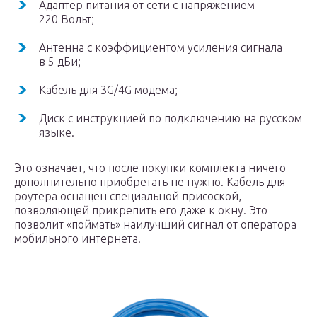
Адаптер питания от сети с напряжением
220 Вольт;
Антенна с коэффициентом усиления сигнала
в 5 дБи;
Кабель для 3G/4G модема;
Диск с инструкцией по подключению на русском
языке.
Это означает, что после покупки комплекта ничего
дополнительно приобретать не нужно. Кабель для
роутера оснащен специальной присоской,
позволяющей прикрепить его даже к окну. Это
позволит «поймать» наилучший сигнал от оператора
мобильного интернета.