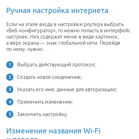
Ручная настройка интернета
Если на этапе входа в настройки роутера выбрать
«Веб-конфигуратор», то можно попасть в интерфейс
настроек. Низ содержит меню в виде картинок,
а верх экрана — знак глобальной сети. Перейдя
по нему, нужно:
Выбрать действующий протокол;
Создать новое соединение;
Указать его имя, данные для авторизации;
Применить изменения;
Закончить настройку.
Изменение названия Wi-Fi