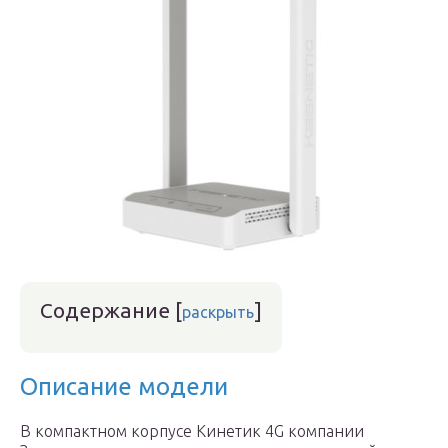
Содержание
[
]
раскрыть
Описание модели
В компактном корпусе Кинетик 4G компании