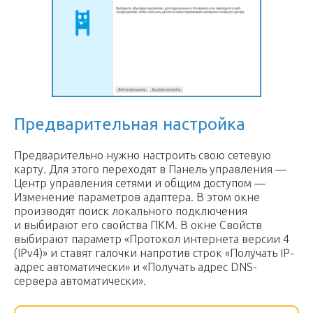
Предварительная настройка
Предварительно нужно настроить свою сетевую
карту. Для этого переходят в Панель управления —
Центр управления сетями и общим доступом —
Изменение параметров адаптера. В этом окне
производят поиск локального подключения
и выбирают его свойства ПКМ. В окне Свойств
выбирают параметр «Протокол интернета версии 4
(IPv4)» и ставят галочки напротив строк «Получать IP-
адрес автоматически» и «Получать адрес DNS-
сервера автоматически».