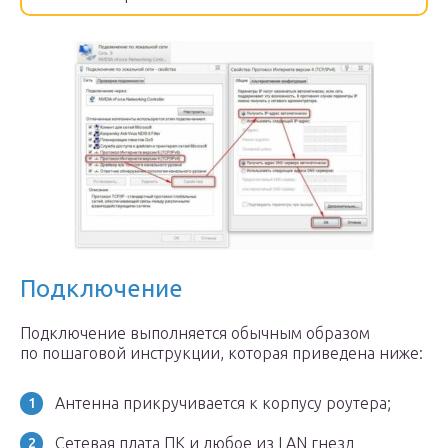
Подключение
Подключение выполняется обычным образом
по пошаговой инструкции, которая приведена ниже:
Антенна прикручивается к корпусу роутера;
Сетевая плата ПК и любое из LAN гнезд