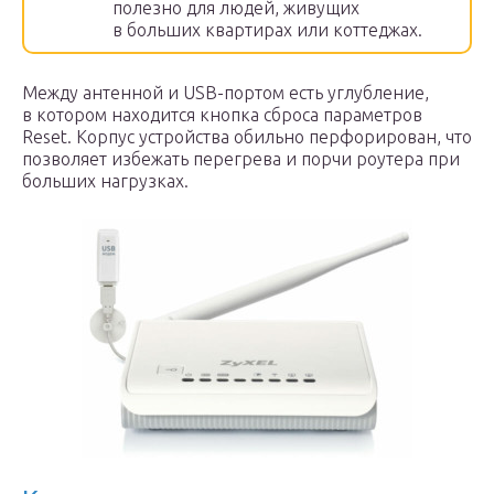
полезно для людей, живущих
в больших квартирах или коттеджах.
Между антенной и USB-портом есть углубление,
в котором находится кнопка сброса параметров
Reset. Корпус устройства обильно перфорирован, что
позволяет избежать перегрева и порчи роутера при
больших нагрузках.