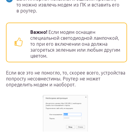
то можно извлечь модем из ПК и вставить его
в роутер.
Важно!
Если модем оснащен
специальной светодиодной лампочкой,
то при его включении она должна
загореться зеленым или любым другим
цветом.
Если все это не помогло, то, скорее всего, устройства
попросту несовместимы. Роутер не может
определить модем и наоборот.