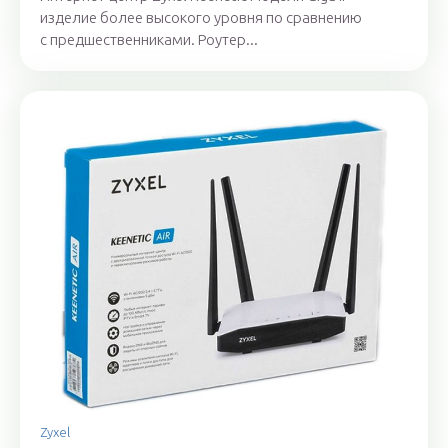
изделие более высокого уровня по сравнению
с предшественниками. Роутер...
Zyxel