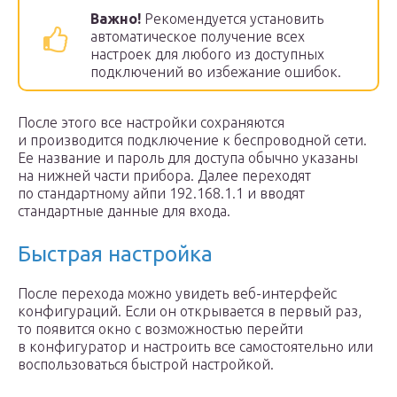
Важно!
Рекомендуется установить
автоматическое получение всех
настроек для любого из доступных
подключений во избежание ошибок.
После этого все настройки сохраняются
и производится подключение к беспроводной сети.
Ее название и пароль для доступа обычно указаны
на нижней части прибора. Далее переходят
по стандартному айпи 192.168.1.1 и вводят
стандартные данные для входа.
Быстрая настройка
После перехода можно увидеть веб-интерфейс
конфигураций. Если он открывается в первый раз,
то появится окно с возможностью перейти
в конфигуратор и настроить все самостоятельно или
воспользоваться быстрой настройкой.