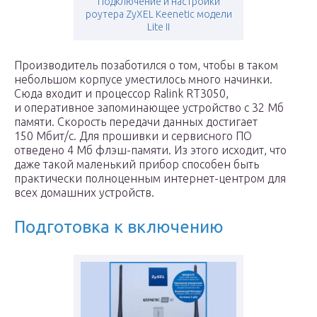
Подключение и настройки
роутера ZyXEL Keenetic модели
Lite II
Производитель позаботился о том, чтобы в таком
небольшом корпусе уместилось много начинки.
Сюда входит и процессор Ralink RT3050,
и оперативное запоминающее устройство с 32 Мб
памяти. Скорость передачи данных достигает
150 Мбит/с. Для прошивки и сервисного ПО
отведено 4 Мб флэш-памяти. Из этого исходит, что
даже такой маленький прибор способен быть
практически полноценным интернет-центром для
всех домашних устройств.
Подготовка к включению