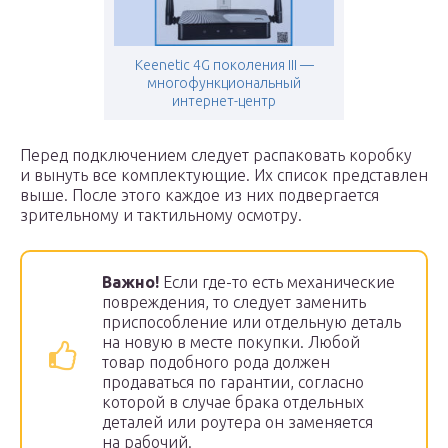
Keenetic 4G поколения III —
многофункциональный
интернет-центр
Перед подключением следует распаковать коробку
и вынуть все комплектующие. Их список представлен
выше. После этого каждое из них подвергается
зрительному и тактильному осмотру.
Важно!
Если где-то есть механические
повреждения, то следует заменить
приспособление или отдельную деталь
на новую в месте покупки. Любой
товар подобного рода должен
продаваться по гарантии, согласно
которой в случае брака отдельных
деталей или роутера он заменяется
на рабочий.