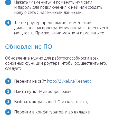
Нажать «Изменить» и поменять имя сети
и пароль для подключения к ней или создать
новую сеть с надежными данными;
Также роутер предполагает изменение
диапазона распространения сигнала, то есть его
мощность. При желании можно и изменить ее.
Обновление ПО
Обновление нужно для работоспособности всех
основных функций роутера. Чтобы осуществить его,
следует:
Перейти на сайт
http://Zyxel.ru/Keenetic
;
Найти пункт Микропрограмм;
Выбрать актуальное ПО и скачать его;
Перейти в конфигуратор и во вкладке