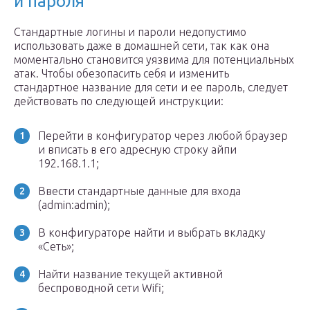
и пароля
Стандартные логины и пароли недопустимо
использовать даже в домашней сети, так как она
моментально становится уязвима для потенциальных
атак. Чтобы обезопасить себя и изменить
стандартное название для сети и ее пароль, следует
действовать по следующей инструкции:
Перейти в конфигуратор через любой браузер
и вписать в его адресную строку айпи
192.168.1.1;
Ввести стандартные данные для входа
(admin:admin);
В конфигураторе найти и выбрать вкладку
«Сеть»;
Найти название текущей активной
беспроводной сети Wifi;