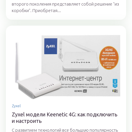
второго поколения представляет собой решение "из
коробки". Приобретая...
Zyxel
Zyxel модели Keenetic 4G: как подключить
и настроить
С развитием технологий все большую популярность