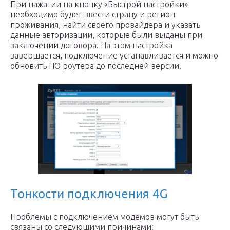
При нажатии на кнопку «Быстрой настройки»
необходимо будет ввести страну и регион
проживания, найти своего провайдера и указать
данные авторизации, которые были выданы при
заключении договора. На этом настройка
завершается, подключение устанавливается и можно
обновить ПО роутера до последней версии.
Тонкости подключения 4G
Проблемы с подключением модемов могут быть
связаны со следующими причинами: