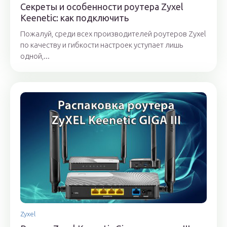
Секреты и особенности роутера Zyxel
Keenetic: как подключить
Пожалуй, среди всех производителей роутеров Zyxel
по качеству и гибкости настроек уступает лишь
одной,...
Zyxel