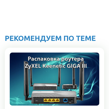
РЕКОМЕНДУЕМ ПО ТЕМЕ