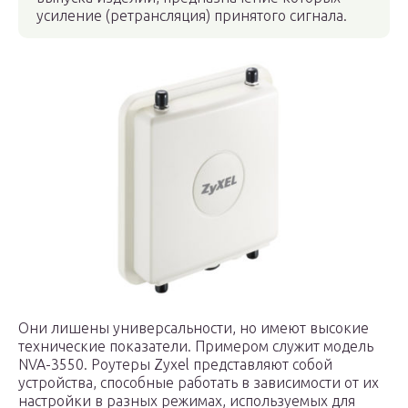
усиление (ретрансляция) принятого сигнала.
Они лишены универсальности, но имеют высокие
технические показатели. Примером служит модель
NVA-3550. Роутеры Zyxel представляют собой
устройства, способные работать в зависимости от их
настройки в разных режимах, используемых для