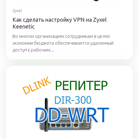
Zyxel
Как сделать настройку VPN на Zyxel
Keenetic
Во многих организациях сотрудникам в целях
экономии бюджета обеспечивается удаленный
доступ к рабочим...