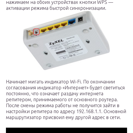
нажимаем на обоих устройствах кнопки WPS —
активации режима быстрой синхронизации.
Начинает мигать индикатор Wi-Fi. По окончании
согласования индикатор «Интернет» будет светиться
постоянно, что означает раздачу интернета
репитером, принимаемого от основного роутера.
После смены режима работы не получится зайти в
настройки репитера по адресу 192.168.1.1. Основной
маршрутизатор присвоил ему другой адрес в сети.