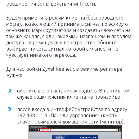
расширения зоны действия wi-fi-сети.
Будем применять режим клиента (беспроводного
моста), позволяющий принимать сигнал по эфиру от
основного маршрутизатора и создавать свою сеть на
том же канале, с одинаковыми названием и паролем
доступа. Перемещаясь в пространстве, абонент
выбирает ту сеть, сигнал которой сильнее, и не
чувствует никакого перехода.
Для настройки Zyxel Keenetic в режиме репитера
нужно:
сменить в его настройках подсеть. В противном
случае подключения клиента не произойдет;
после входа в интерфейс устройства по адресу
192.168.1.1 в «Панели управления» нажать
значок с символом домашней сети (монитор);