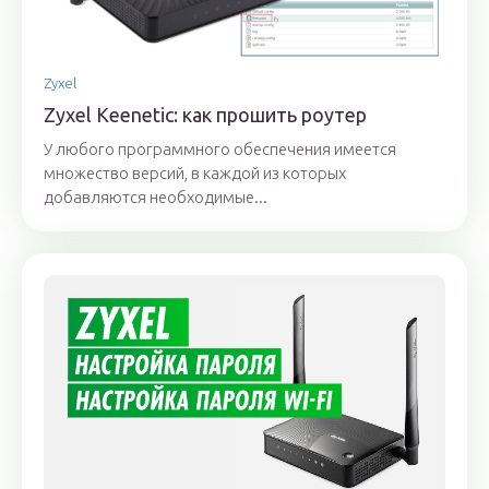
Zyxel
Zyxel Keenetic: как прошить роутер
У любого программного обеспечения имеется
множество версий, в каждой из которых
добавляются необходимые...