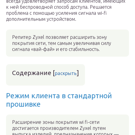
всегда удовлетворяет запросам клиентов, имеющих
к ней беспроводной способ доступа. Решается
проблема с помощью усиления сигнала wi-fi
дополнительным устройством.
Репитер Zyxel позволяет расширить зону
покрытия сети, тем самым увеличивая силу
сигнала «вай-фай» и его стабильность.
Содержание
[
]
раскрыть
Режим клиента в стандартной
прошивке
Расширение зоны покрытия wi fi-сети
достигается производителем Zyxel путем
выпуска изделий, предназначение которых —