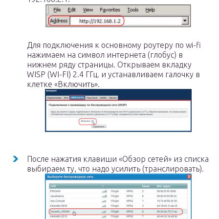
Для подключения к основному роутеру по wi-fi
нажимаем на символ интернета (глобус) в
нижнем ряду страницы. Открываем вкладку
WISP (WI-FI) 2.4 ГГц. и устанавливаем галочку в
клетке «Включить».
После нажатия клавиши «Обзор сетей» из списка
выбираем ту, что надо усилить (транслировать).