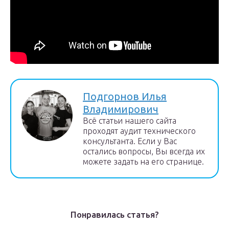
Подгорнов Илья
Владимирович
Всё статьи нашего сайта
проходят аудит технического
консультанта. Если у Вас
остались вопросы, Вы всегда их
можете задать на его странице.
Понравилась статья?