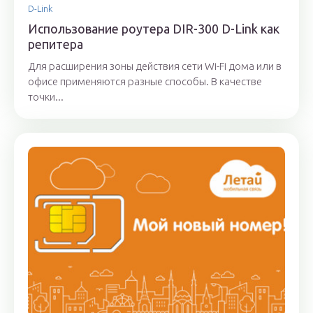
D-Link
Использование роутера DIR-300 D-Link как
репитера
Для расширения зоны действия сети Wi-Fi дома или в
офисе применяются разные способы. В качестве
точки...