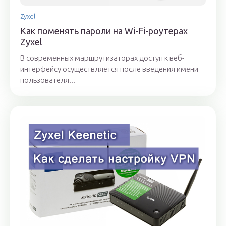
Zyxel
Как поменять пароли на Wi-Fi-роутерах
Zyxel
В современных маршрутизаторах доступ к веб-
интерфейсу осуществляется после введения имени
пользователя...