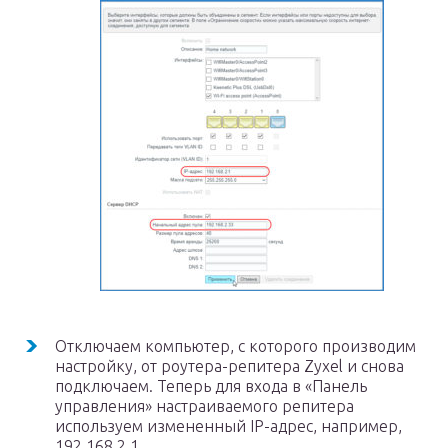
Отключаем компьютер, с которого производим
настройку, от роутера-репитера Zyxel и снова
подключаем. Теперь для входа в «Панель
управления» настраиваемого репитера
используем измененный IP-адрес, например,
192.168.2.1.