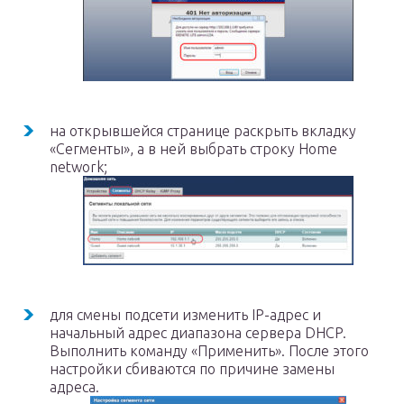
на открывшейся странице раскрыть вкладку
«Сегменты», а в ней выбрать строку Home
network;
для смены подсети изменить IP-адрес и
начальный адрес диапазона сервера DHCP.
Выполнить команду «Применить». После этого
настройки сбиваются по причине замены
адреса.