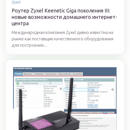
Zyxel
Роутер Zyxel Keenetic Giga поколения III:
новые возможности домашнего интернет-
центра
Международная компания Zyxel давно известна на
рынке как поставщик качественного оборудования
для построения...