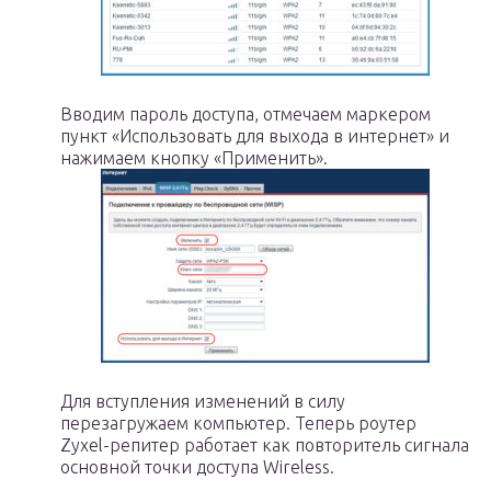
Вводим пароль доступа, отмечаем маркером
пункт «Использовать для выхода в интернет» и
нажимаем кнопку «Применить».
Для вступления изменений в силу
перезагружаем компьютер. Теперь роутер
Zyxel-репитер работает как повторитель сигнала
основной точки доступа Wireless.