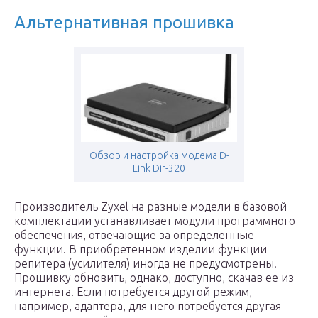
Альтернативная прошивка
Обзор и настройка модема D-
Link Dir-320
Производитель Zyxel на разные модели в базовой
комплектации устанавливает модули программного
обеспечения, отвечающие за определенные
функции. В приобретенном изделии функции
репитера (усилителя) иногда не предусмотрены.
Прошивку обновить, однако, доступно, скачав ее из
интернета. Если потребуется другой режим,
например, адаптера, для него потребуется другая