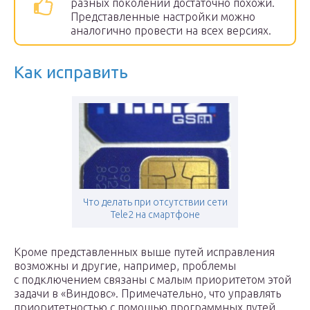
разных поколений достаточно похожи.
Представленные настройки можно
аналогично провести на всех версиях.
Как исправить
Что делать при отсутствии сети
Tele2 на смартфоне
Кроме представленных выше путей исправления
возможны и другие, например, проблемы
с подключением связаны с малым приоритетом этой
задачи в «Виндовс». Примечательно, что управлять
приоритетностью с помощью программных путей