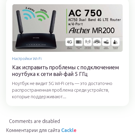
Настройки Wi-Fi
Как исправить проблемы с подключением
ноутбука к сети вай-фай 5 ГГц
Ноутбук не видит 5G Wi-Fi сеть — это достаточно
распространенная проблема среди устройств,
которые поддерживают...
Comments are disabled
Комментарии для сайта
Cackl
e