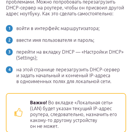
проблемами. Можно попробовать перезагрузить
DHCP-сервер на роутере, чтобы он присвоил другой
адрес ноутбуку. Как это сделать самостоятельно:
войти в интерфейс маршрутизатора;
ввести имя пользователя и пароль;
перейти на вкладку DHCP — «Настройки DHCP»
(Settings);
на этой странице перезагрузить DHCP-сервер
и задать начальный и конченый IP-адреса
в одноименных полях для локальной сети.
Важно!
Во вкладке «Локальная сеть»
(LAN) будет указан текущий IP-адрес
роутера, следовательно, назначить его
какому-то другому устройству
он не может.