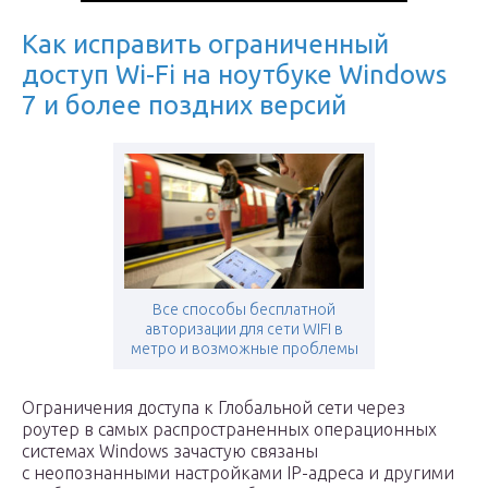
Как исправить ограниченный
доступ Wi-Fi на ноутбуке Windows
7 и более поздних версий
Все способы бесплатной
авторизации для сети WIFI в
метро и возможные проблемы
Ограничения доступа к Глобальной сети через
роутер в самых распространенных операционных
системах Windows зачастую связаны
с неопознанными настройками IP-адреса и другими