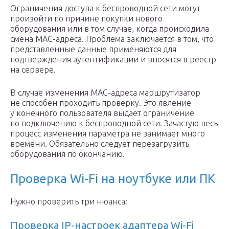
Ограничения доступа к беспроводной сети могут
произойти по причине покупки нового
оборудования или в том случае, когда происходила
смена MAC-адреса. Проблема заключается в том, что
представленные данные применяются для
подтверждения аутентификации и вносятся в реестр
на сервере.
В случае изменения MAC-адреса маршрутизатор
не способен проходить проверку. Это явление
у конечного пользователя выдает ограничение
по подключению к беспроводной сети. Зачастую весь
процесс изменения параметра не занимает много
времени. Обязательно следует перезагрузить
оборудования по окончанию.
Проверка Wi-Fi на ноутбуке или ПК
Нужно проверить три нюанса:
Проверка IP-настроек адаптера Wi-Fi