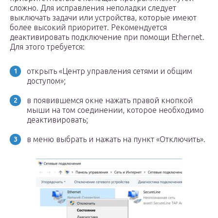
сложно. Для исправления неполадки следует
выключать задачи или устройства, которые имеют
более высокий приоритет. Рекомендуется
деактивировать подключение при помощи Ethernet.
Для этого требуется:
открыть «Центр управления сетями и общим
доступом»;
в появившемся окне нажать правой кнопкой
мыши на том соединении, которое необходимо
деактивировать;
в меню выбрать и нажать на пункт «Отключить».