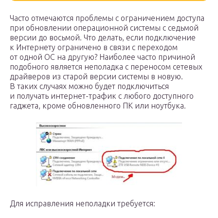
Часто отмечаются проблемы с ограничением доступа
при обновлении операционной системы с седьмой
версии до восьмой. Что делать, если подключение
к Интернету ограничено в связи с переходом
от одной ОС на другую? Наиболее часто причиной
подобного является неполадка с переносом сетевых
драйверов из старой версии системы в новую.
В таких случаях можно будет подключиться
и получать интернет-трафик с любого доступного
гаджета, кроме обновленного ПК или ноутбука.
Для исправления неполадки требуется: