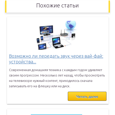
Похожие статьи
Возможно ли передать звук через вай-фай:
устройства...
Современная домашняя техника с каждым годом удивляет
своим
прогрессом. Несколько лет назад, чтобы просмотреть
на телевизоре
нужный контент, приходилось сначала
записывать его на флешку или на
диск.
Читать далее