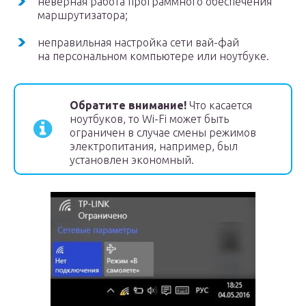
неверная работа программного обеспечения
маршрутизатора;
неправильная настройка сети вай-фай
на персональном компьютере или ноутбуке.
Обратите внимание!
Что касается
ноутбуков, то Wi-Fi может быть
ограничен в случае смены режимов
электропитания, например, был
установлен экономный.