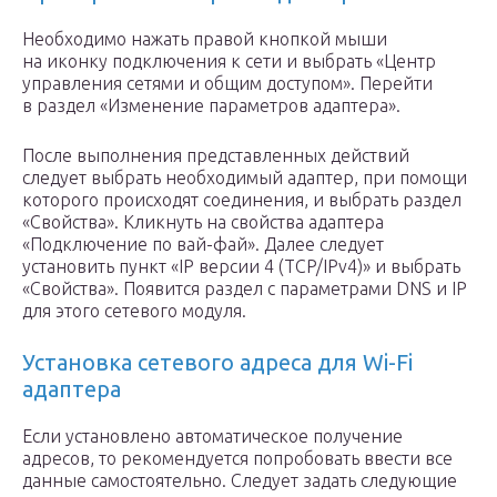
Необходимо нажать правой кнопкой мыши
на иконку подключения к сети и выбрать «Центр
управления сетями и общим доступом». Перейти
в раздел «Изменение параметров адаптера».
После выполнения представленных действий
следует выбрать необходимый адаптер, при помощи
которого происходят соединения, и выбрать раздел
«Свойства». Кликнуть на свойства адаптера
«Подключение по вай-фай». Далее следует
установить пункт «IP версии 4 (TCP/IPv4)» и выбрать
«Свойства». Появится раздел с параметрами DNS и IP
для этого сетевого модуля.
Установка сетевого адреса для Wi-Fi
адаптера
Если установлено автоматическое получение
адресов, то рекомендуется попробовать ввести все
данные самостоятельно. Следует задать следующие