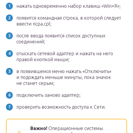
нажать одновременно набор клавиш «Win+R»;
появится командная строка, в которой следует
ввести ncpa.cpl;
после ввода появится список доступных
соединений;
отыскать сетевой адаптер и нажать на него
правой кнопкой мыши;
в появившемся меню нажать «Отключить»
и подождать меньше минуты, пока значок
не станет серым;
подключить заново адаптер;
проверить возможность доступа к Сети.
Важно!
Операционные системы