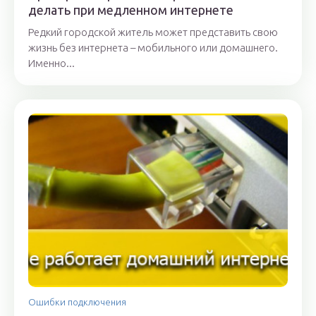
делать при медленном интернете
Редкий городской житель может представить свою
жизнь без интернета – мобильного или домашнего.
Именно...
Ошибки подключения