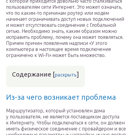
с которой приходится довольно часто сталкиваться
пользователям сети Интернет. Это может означать,
что по каким-то причинам роутер или модем
начинает ограничивать доступ новых подключений
и может отсутствовать соединение с Глобальной
сетью. Необходимо знать, каким образом можно
исправить проблему, почему она может появляться.
Причем причин появления надписи «У этого
компьютера в настоящее время подключение
ограничено к Wi-Fi» может быть множество.
Содержание
[
]
раскрыть
Из-за чего возникает проблема
Маршрутизатор, который установлен дома
у пользователя, не является поставщиком доступа
к Интернету. Чтобы подключаться к сети, он должен
иметь физическое соединение с провайдером и все
необходимые параметры и настройки, иначе доступ