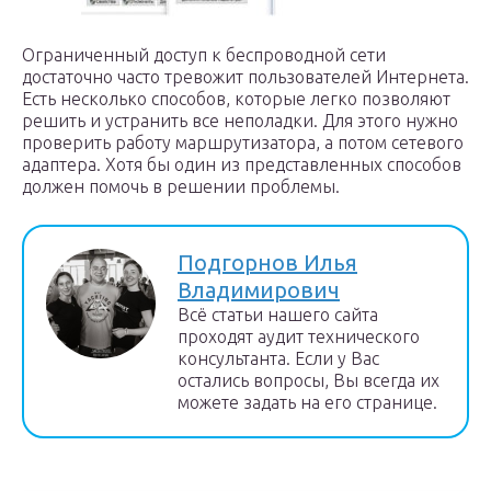
Ограниченный доступ к беспроводной сети
достаточно часто тревожит пользователей Интернета.
Есть несколько способов, которые легко позволяют
решить и устранить все неполадки. Для этого нужно
проверить работу маршрутизатора, а потом сетевого
адаптера. Хотя бы один из представленных способов
должен помочь в решении проблемы.
Подгорнов Илья
Владимирович
Всё статьи нашего сайта
проходят аудит технического
консультанта. Если у Вас
остались вопросы, Вы всегда их
можете задать на его странице.