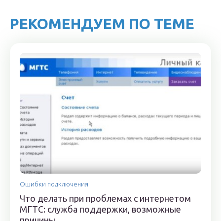
РЕКОМЕНДУЕМ ПО ТЕМЕ
Ошибки подключения
Что делать при проблемах с интернетом
МГТС: служба поддержки, возможные
причины