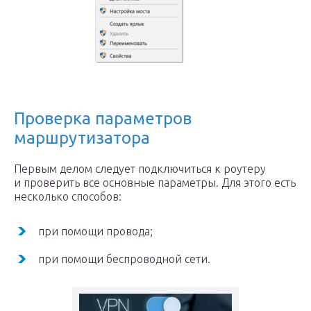
Проверка параметров
маршрутизатора
Первым делом следует подключиться к роутеру
и проверить все основные параметры. Для этого есть
несколько способов:
при помощи провода;
при помощи беспроводной сети.