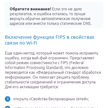
Обратите внимание!
Если это не дало
результатов, и ошибка осталась, то лучше
вернуть обратно автоматическое получение
адресов или внести только статические DNS.
Включение функции FIPS в свойствах
связи по Wi-Fi
Еще один метод, который может помочь исправить
ошибку, когда вай-фай ограничен. Представляет
собой режим совместимости с FIPS (Federal
Information Processing Standard), что дословно
переводится как «Федеральный стандарт обработки
информации». Он помогает решить проблему
стабильности соединений и ограничения доступа.
Для его активации требуется:
открыть «Свойства беспроводных сетей»;