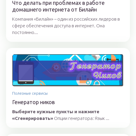
Что делать при проблемах в работе
домашнего интернета от Билайн
Компания «Билайн» – один из российских лидеров в
сфере обеспечения доступа в интернет. Она
постоянно...
Полезные сервисы
Генератор ников
Выберите нужные пункты и нажмите
«Сгенерировать»
Опции генератора: Язык ...