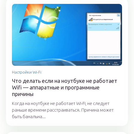
Настройки Wi-Fi
Что делать если на ноутбуке не работает
Wifi — аппаратные и программные
причины
Когда на ноутбуке не работает Wi-Fi, не следует
раньше времени расстраиваться. Причина может
быть банальна...