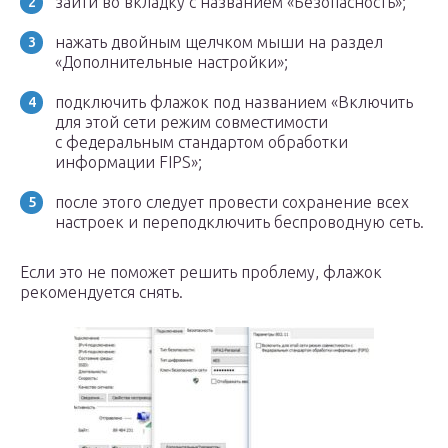
зайти во вкладку с названием «Безопасность»;
нажать двойным щелчком мыши на раздел
«Дополнительные настройки»;
подключить флажок под названием «Включить
для этой сети режим совместимости
с федеральным стандартом обработки
информации FIPS»;
после этого следует провести сохранение всех
настроек и переподключить беспроводную сеть.
Если это не поможет решить проблему, флажок
рекомендуется снять.