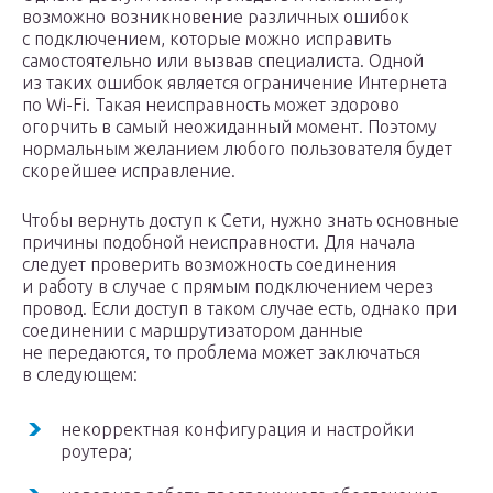
возможно возникновение различных ошибок
с подключением, которые можно исправить
самостоятельно или вызвав специалиста. Одной
из таких ошибок является ограничение Интернета
по Wi-Fi. Такая неисправность может здорово
огорчить в самый неожиданный момент. Поэтому
нормальным желанием любого пользователя будет
скорейшее исправление.
Чтобы вернуть доступ к Сети, нужно знать основные
причины подобной неисправности. Для начала
следует проверить возможность соединения
и работу в случае с прямым подключением через
провод. Если доступ в таком случае есть, однако при
соединении с маршрутизатором данные
не передаются, то проблема может заключаться
в следующем:
некорректная конфигурация и настройки
роутера;