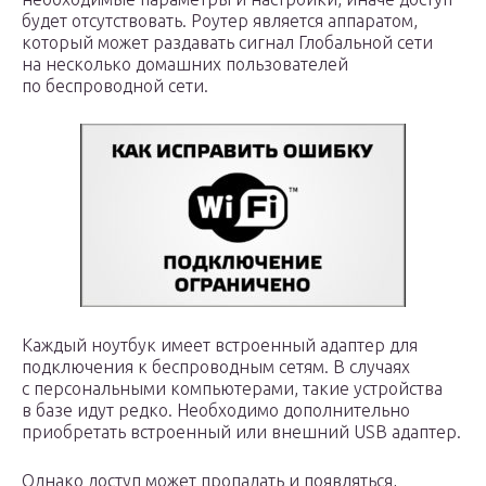
будет отсутствовать. Роутер является аппаратом,
который может раздавать сигнал Глобальной сети
на несколько домашних пользователей
по беспроводной сети.
Каждый ноутбук имеет встроенный адаптер для
подключения к беспроводным сетям. В случаях
с персональными компьютерами, такие устройства
в базе идут редко. Необходимо дополнительно
приобретать встроенный или внешний USB адаптер.
Однако доступ может пропадать и появляться,