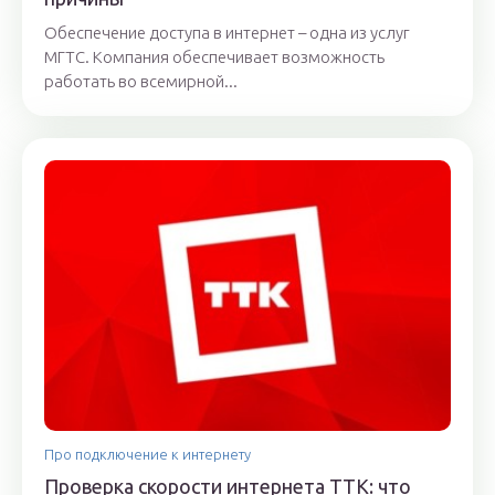
Обеспечение доступа в интернет – одна из услуг
МГТС. Компания обеспечивает возможность
работать во всемирной...
Про подключение к интернету
Проверка скорости интернета ТТК: что