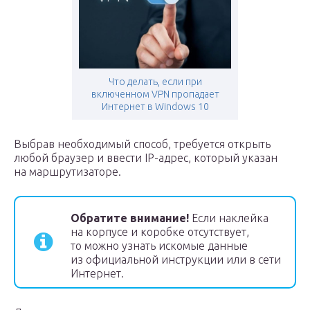
Что делать, если при
включенном VPN пропадает
Интернет в Windows 10
Выбрав необходимый способ, требуется открыть
любой браузер и ввести IP-адрес, который указан
на маршрутизаторе.
Обратите внимание!
Если наклейка
на корпусе и коробке отсутствует,
то можно узнать искомые данные
из официальной инструкции или в сети
Интернет.